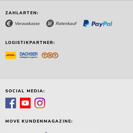
ZAHLARTEN:
Vorauskasse
Ratenkauf
LOGISTIKPARTNER:
SOCIAL MEDIA:
MOVE KUNDENMAGAZINE: