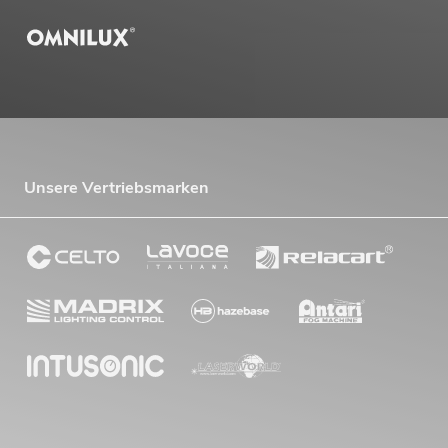
Unsere Vertriebsmarken