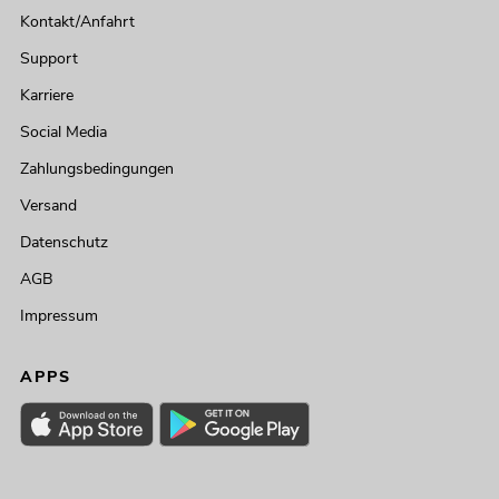
Kontakt/Anfahrt
Support
Karriere
Social Media
Zahlungsbedingungen
Versand
Datenschutz
AGB
Impressum
APPS