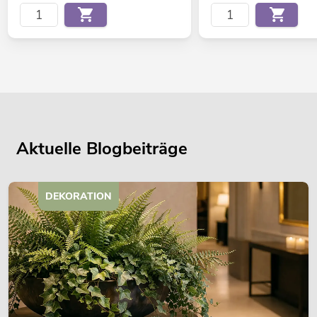
Aktuelle Blogbeiträge
DEKORATION