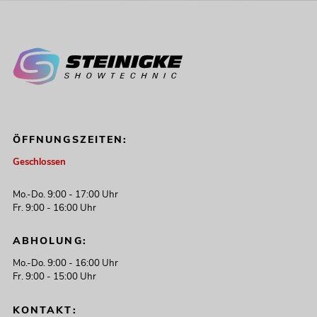
ÖFFNUNGSZEITEN:
Geschlossen
Mo.-Do. 9:00 - 17:00 Uhr
Fr. 9:00 - 16:00 Uhr
ABHOLUNG:
Mo.-Do. 9:00 - 16:00 Uhr
Fr. 9:00 - 15:00 Uhr
KONTAKT: