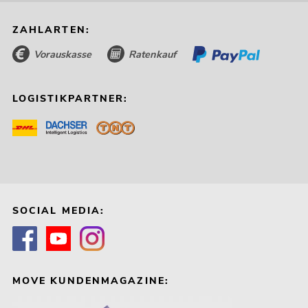
ZAHLARTEN:
Vorauskasse
Ratenkauf
LOGISTIKPARTNER:
SOCIAL MEDIA:
MOVE KUNDENMAGAZINE: