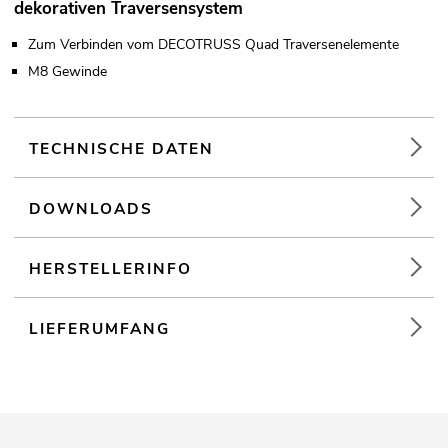
dekorativen Traversensystem
Zum Verbinden vom DECOTRUSS Quad Traversenelemente
M8 Gewinde
TECHNISCHE DATEN
DOWNLOADS
HERSTELLERINFO
LIEFERUMFANG