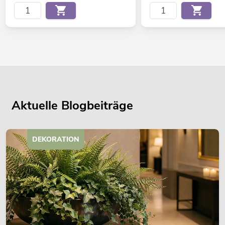
Aktuelle Blogbeiträge
DEKORATION