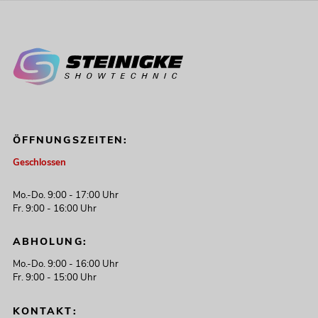
ÖFFNUNGSZEITEN:
Geschlossen
Mo.-Do. 9:00 - 17:00 Uhr
Fr. 9:00 - 16:00 Uhr
ABHOLUNG:
Mo.-Do. 9:00 - 16:00 Uhr
Fr. 9:00 - 15:00 Uhr
KONTAKT: