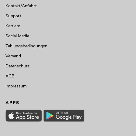
Kontakt/Anfahrt
Support
Karriere
Social Media
Zahlungsbedingungen
Versand
Datenschutz
AGB
Impressum
APPS