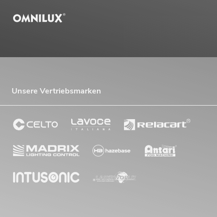
Unsere Vertriebsmarken