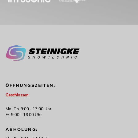
ÖFFNUNGSZEITEN:
Geschlossen
Mo.-Do. 9:00 - 17:00 Uhr
Fr. 9:00 - 16:00 Uhr
ABHOLUNG: