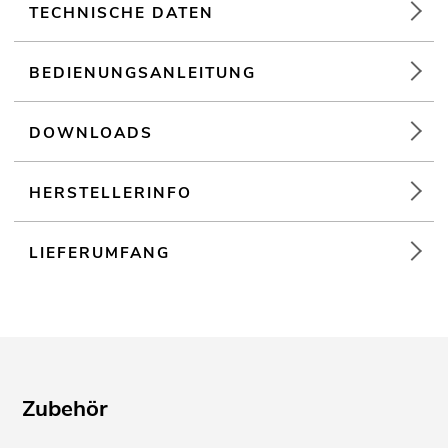
TECHNISCHE DATEN
BEDIENUNGSANLEITUNG
DOWNLOADS
HERSTELLERINFO
LIEFERUMFANG
Zubehör