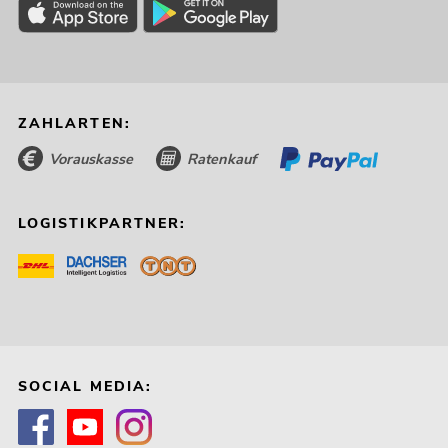
ZAHLARTEN:
Vorauskasse
Ratenkauf
LOGISTIKPARTNER:
SOCIAL MEDIA: