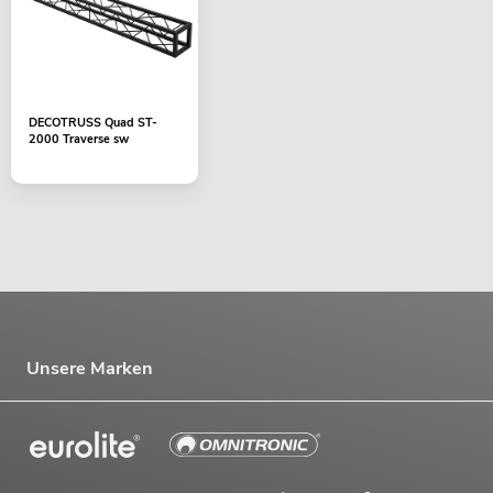
DECOTRUSS Quad ST-
2000 Traverse sw
Unsere Marken