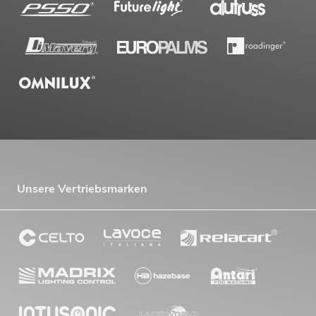
Unsere Vertriebsmarken