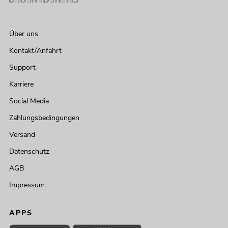
Über uns
Kontakt/Anfahrt
Support
Karriere
Social Media
Zahlungsbedingungen
Versand
Datenschutz
AGB
Impressum
APPS