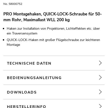
No. 58000752
PRO Montagehaken, QUICK-LOCK-Schraube für 50-
mm Rohr, Maximallast WLL 200 kg
Haken zur Installation von Projektoren, Lichteffekten etc. über
ein Traversensystem
QUICK-LOCK-Haken mit großer Flügelschraube zur leichteren
Montage
TECHNISCHE DATEN
BEDIENUNGSANLEITUNG
DOWNLOADS
HERSTELLERINFO