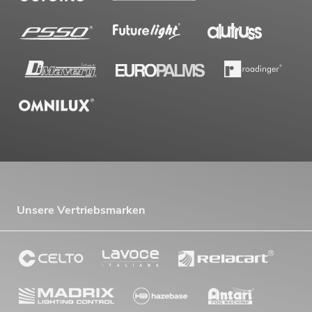
Unsere Vertriebsmarken