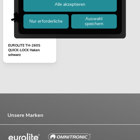
Alle akzeptieren
Auswahl
Nur erforderliche
speichern
EUROLITE TH-260S
QUICK-LOCK Haken
schwarz
Unsere Marken