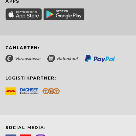
APPS
ZAHLARTEN:
Vorauskasse
Ratenkauf
LOGISTIKPARTNER:
SOCIAL MEDIA: