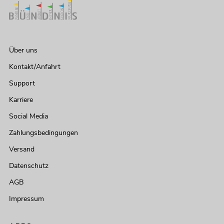
Über uns
Kontakt/Anfahrt
Support
Karriere
Social Media
Zahlungsbedingungen
Versand
Datenschutz
AGB
Impressum