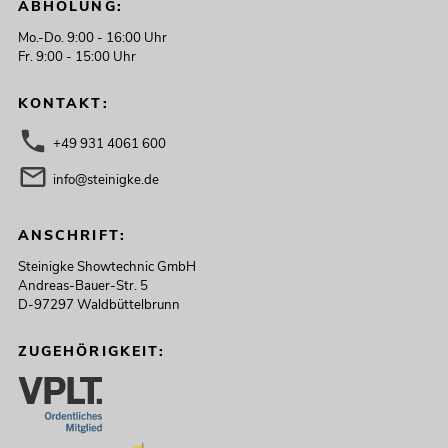
ABHOLUNG:
Mo.-Do. 9:00 - 16:00 Uhr
Fr. 9:00 - 15:00 Uhr
KONTAKT:
+49 931 4061 600
info@steinigke.de
ANSCHRIFT:
Steinigke Showtechnic GmbH
Andreas-Bauer-Str. 5
D-97297 Waldbüttelbrunn
ZUGEHÖRIGKEIT: