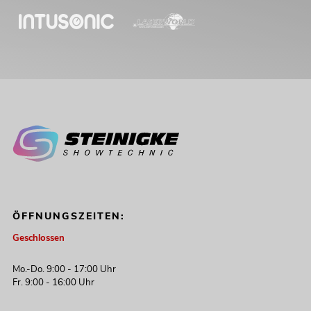
ÖFFNUNGSZEITEN:
Geschlossen
Mo.-Do. 9:00 - 17:00 Uhr
Fr. 9:00 - 16:00 Uhr