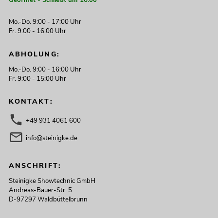
Mo.-Do. 9:00 - 17:00 Uhr
Fr. 9:00 - 16:00 Uhr
ABHOLUNG:
Mo.-Do. 9:00 - 16:00 Uhr
Fr. 9:00 - 15:00 Uhr
KONTAKT:
+49 931 4061 600
info@steinigke.de
ANSCHRIFT:
Steinigke Showtechnic GmbH
Andreas-Bauer-Str. 5
D-97297 Waldbüttelbrunn