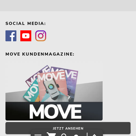
SOCIAL MEDIA:
MOVE KUNDENMAGAZINE:
JETZT ANSEHEN