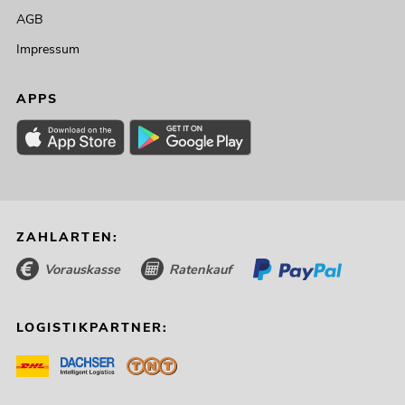
AGB
Impressum
APPS
ZAHLARTEN:
Vorauskasse
Ratenkauf
LOGISTIKPARTNER: