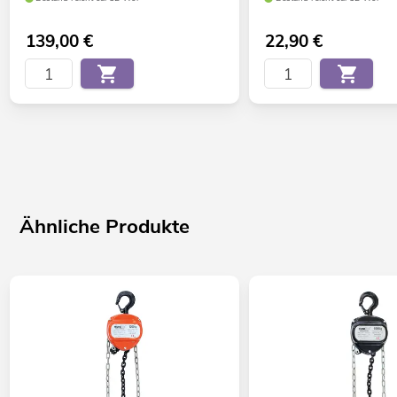
139,00
€
22,90
€
Ähnliche Produkte