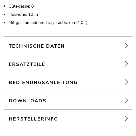
Güteklasse: 8
Hubhöhe: 10 m
Mit geschmiedeten Trag-Lasthaken (1,0 t)
TECHNISCHE DATEN
ERSATZTEILE
BEDIENUNGSANLEITUNG
DOWNLOADS
HERSTELLERINFO