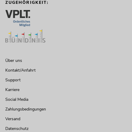
ZUGEHÖRIGKEIT:
Über uns
Kontakt/Anfahrt
Support
Karriere
Social Media
Zahlungsbedingungen
Versand
Datenschutz