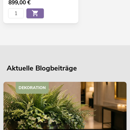
899,00
€
Aktuelle Blogbeiträge
DEKORATION