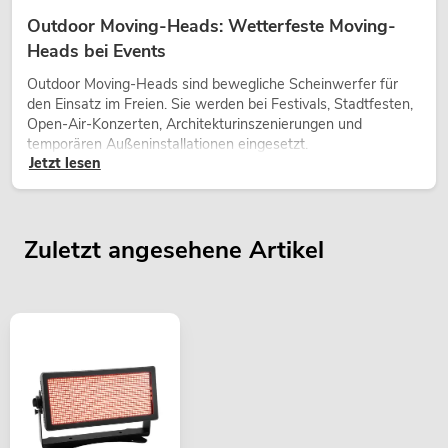
Outdoor Moving-Heads: Wetterfeste Moving-
Heads bei Events
Outdoor Moving-Heads sind bewegliche Scheinwerfer für
den Einsatz im Freien. Sie werden bei Festivals, Stadtfesten,
Open-Air-Konzerten, Architekturinszenierungen und
temporären Außeninstallationen eingesetzt.
Jetzt lesen
Zuletzt angesehene Artikel