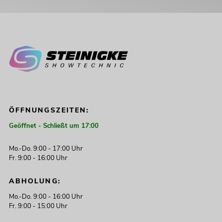
ÖFFNUNGSZEITEN:
Geöffnet - Schließt um 17:00
Mo.-Do. 9:00 - 17:00 Uhr
Fr. 9:00 - 16:00 Uhr
ABHOLUNG:
Mo.-Do. 9:00 - 16:00 Uhr
Fr. 9:00 - 15:00 Uhr