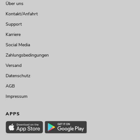
Über uns
Kontakt/Anfahrt
Support
Karriere
Social Media
Zahlungsbedingungen
Versand
Datenschutz
AGB
Impressum
APPS