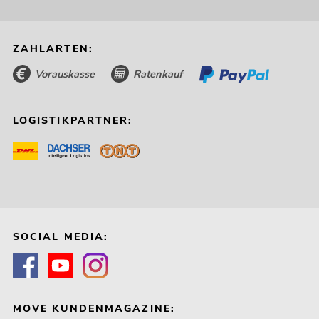
ZAHLARTEN:
Vorauskasse
Ratenkauf
LOGISTIKPARTNER:
SOCIAL MEDIA:
MOVE KUNDENMAGAZINE: