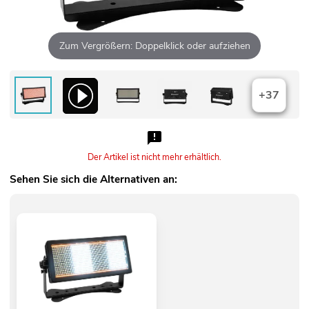
Zum Vergrößern: Doppelklick oder aufziehen
+37
Der Artikel ist nicht mehr erhältlich.
Sehen Sie sich die Alternativen an: