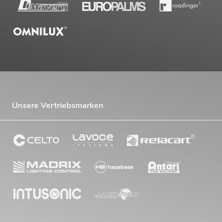
Unsere Vertriebsmarken