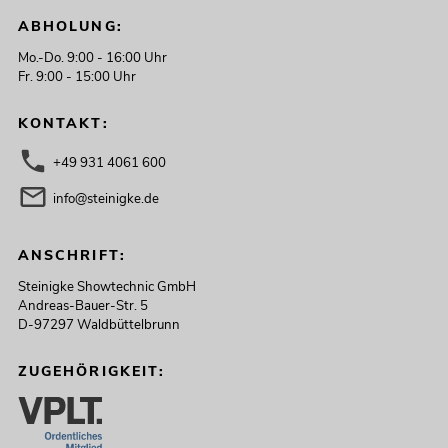
ABHOLUNG:
Mo.-Do. 9:00 - 16:00 Uhr
Fr. 9:00 - 15:00 Uhr
KONTAKT:
+49 931 4061 600
info@steinigke.de
ANSCHRIFT:
Steinigke Showtechnic GmbH
Andreas-Bauer-Str. 5
D-97297 Waldbüttelbrunn
ZUGEHÖRIGKEIT: