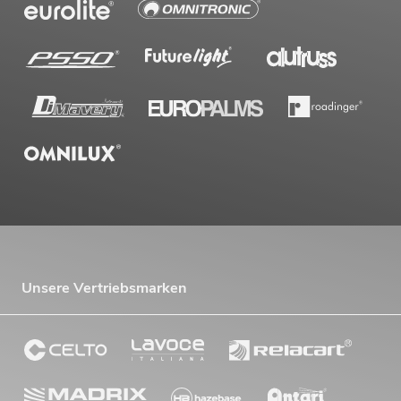
Unsere Vertriebsmarken