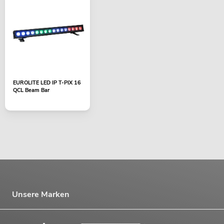
EUROLITE LED IP T-PIX 16
QCL Beam Bar
Unsere Marken