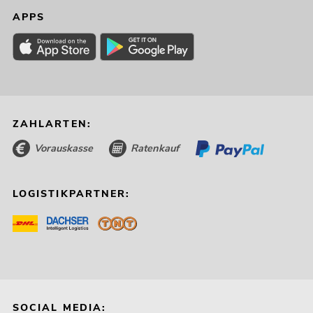
APPS
ZAHLARTEN:
Vorauskasse
Ratenkauf
LOGISTIKPARTNER:
SOCIAL MEDIA: