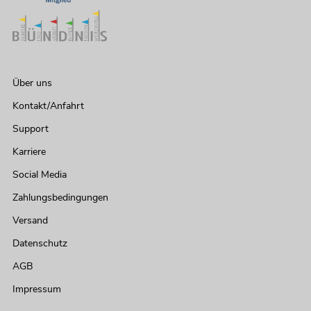
Über uns
Kontakt/Anfahrt
Support
Karriere
Social Media
Zahlungsbedingungen
Versand
Datenschutz
AGB
Impressum