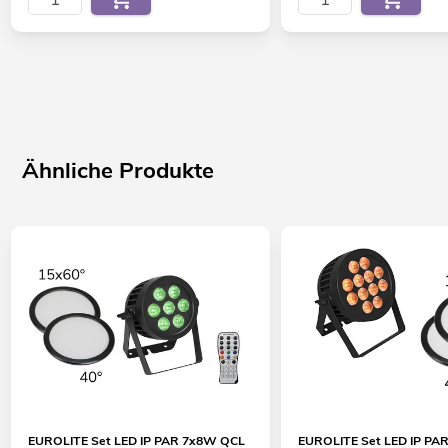
Ähnliche Produkte
EUROLITE Set LED IP PAR 7x8W QCL
EUROLITE Set LED IP PA