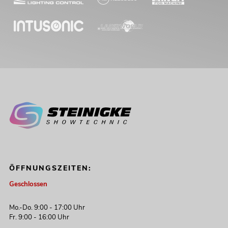
ÖFFNUNGSZEITEN:
Geschlossen
Mo.-Do. 9:00 - 17:00 Uhr
Fr. 9:00 - 16:00 Uhr