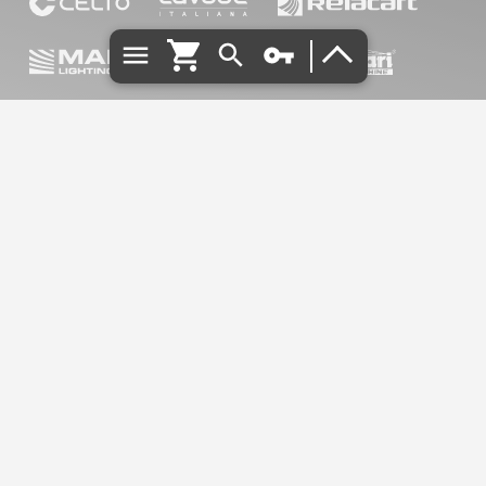
ÖFFNUNGSZEITEN:
Geschlossen