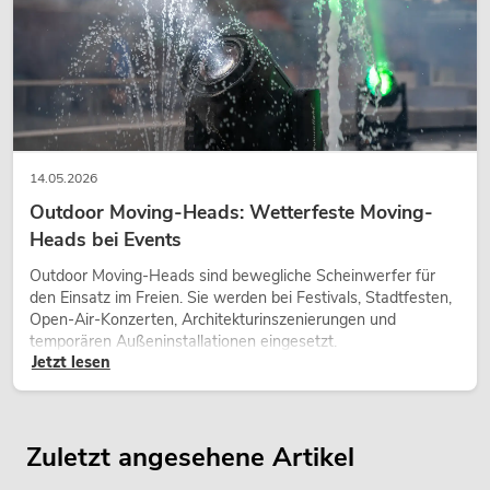
14.05.2026
Outdoor Moving-Heads: Wetterfeste Moving-
Heads bei Events
Outdoor Moving-Heads sind bewegliche Scheinwerfer für
den Einsatz im Freien. Sie werden bei Festivals, Stadtfesten,
Open-Air-Konzerten, Architekturinszenierungen und
temporären Außeninstallationen eingesetzt.
Jetzt lesen
Zuletzt angesehene Artikel