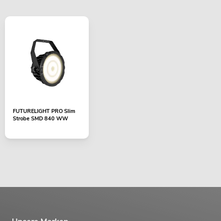
FUTURELIGHT PRO Slim
Strobe SMD 840 WW