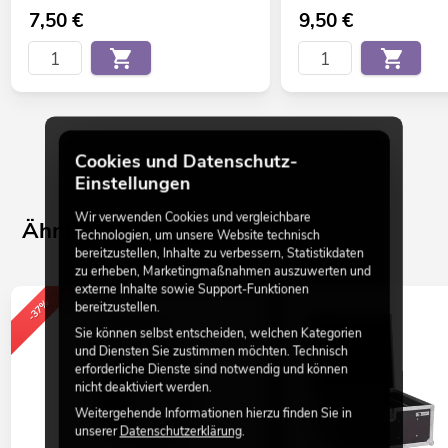
7,50
€
9,50
€
Cookies und Datenschutz-
Einstellungen
Wir verwenden Cookies und vergleichbare
Ähnliche Produkte
Technologien, um unsere Website technisch
bereitzustellen, Inhalte zu verbessern, Statistikdaten
zu erheben, Marketingmaßnahmen auszuwerten und
externe Inhalte sowie Support-Funktionen
-37%
bereitzustellen.
Sie können selbst entscheiden, welchen Kategorien
und Diensten Sie zustimmen möchten. Technisch
erforderliche Dienste sind notwendig und können
nicht deaktiviert werden.
Weitergehende Informationen hierzu finden Sie in
unserer
Datenschutzerklärung
.