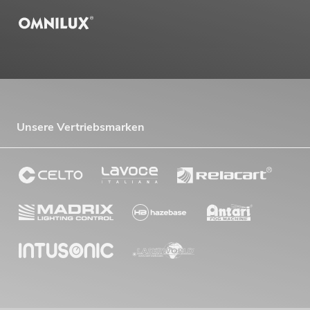
Unsere Vertriebsmarken