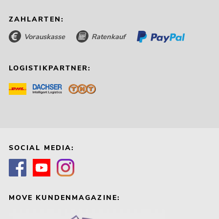
ZAHLARTEN:
Vorauskasse
Ratenkauf
LOGISTIKPARTNER:
SOCIAL MEDIA:
MOVE KUNDENMAGAZINE: