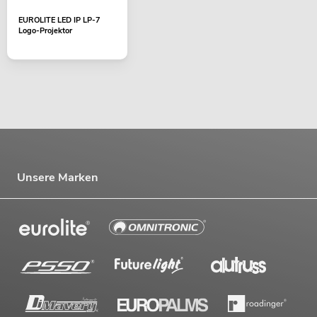
EUROLITE LED IP LP-7
Logo-Projektor
Unsere Marken