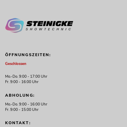
ÖFFNUNGSZEITEN:
Geschlossen
Mo.-Do. 9:00 - 17:00 Uhr
Fr. 9:00 - 16:00 Uhr
ABHOLUNG:
Mo.-Do. 9:00 - 16:00 Uhr
Fr. 9:00 - 15:00 Uhr
KONTAKT: