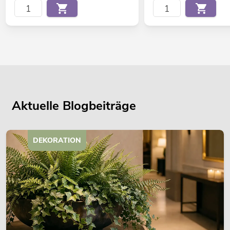
Aktuelle Blogbeiträge
DEKORATION