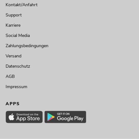
Kontakt/Anfahrt
Support
Karriere
Social Media
Zahlungsbedingungen
Versand
Datenschutz
AGB
Impressum
APPS