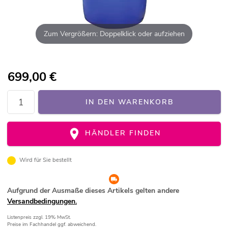
Zum Vergrößern: Doppelklick oder aufziehen
699,00
€
IN DEN WARENKORB
HÄNDLER FINDEN
Wird für Sie bestellt
Aufgrund der Ausmaße dieses Artikels gelten andere
Versandbedingungen.
Listenpreis
zzgl. 19% MwSt.
Preise im Fachhandel ggf. abweichend.