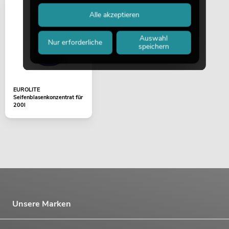
Alle akzeptieren
Auswahl
Nur erforderliche
speichern
EUROLITE
Seifenblasenkonzentrat für
200l
Unsere Marken