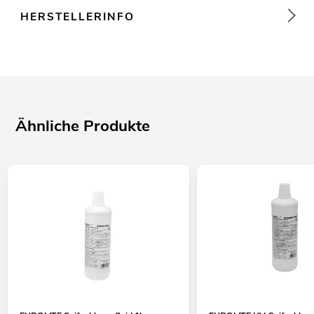
HERSTELLERINFO
Ähnliche Produkte