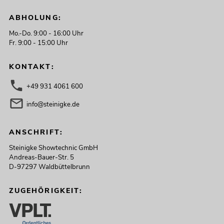
ABHOLUNG:
Mo.-Do. 9:00 - 16:00 Uhr
Fr. 9:00 - 15:00 Uhr
KONTAKT:
+49 931 4061 600
info@steinigke.de
ANSCHRIFT:
Steinigke Showtechnic GmbH
Andreas-Bauer-Str. 5
D-97297 Waldbüttelbrunn
ZUGEHÖRIGKEIT: