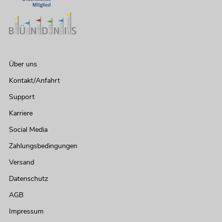
Über uns
Kontakt/Anfahrt
Support
Karriere
Social Media
Zahlungsbedingungen
Versand
Datenschutz
AGB
Impressum