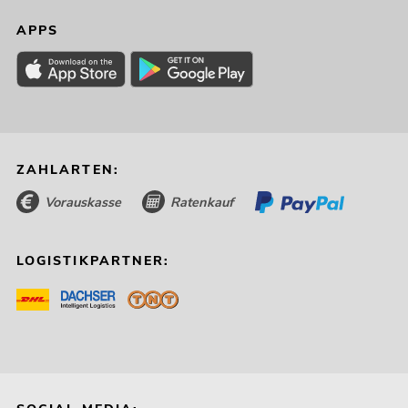
APPS
ZAHLARTEN:
Vorauskasse
Ratenkauf
LOGISTIKPARTNER: