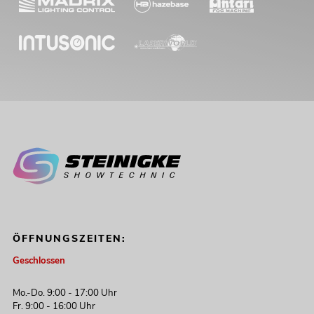
ÖFFNUNGSZEITEN:
Geschlossen
Mo.-Do. 9:00 - 17:00 Uhr
Fr. 9:00 - 16:00 Uhr