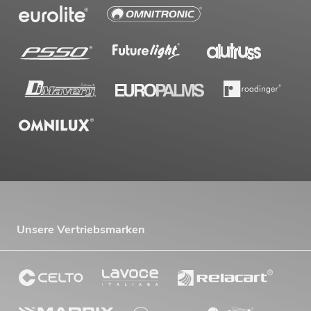
Unsere Vertriebsmarken