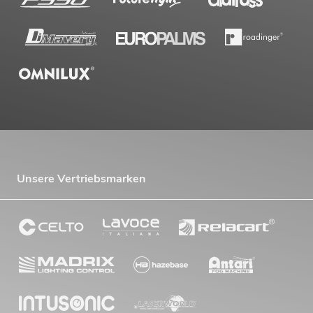
Unsere Vertriebsmarken