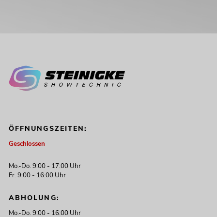
ÖFFNUNGSZEITEN:
Geschlossen
Mo.-Do. 9:00 - 17:00 Uhr
Fr. 9:00 - 16:00 Uhr
ABHOLUNG:
Mo.-Do. 9:00 - 16:00 Uhr