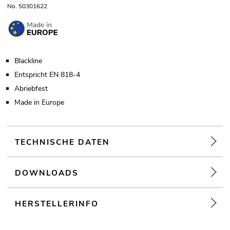
No. 50301622
Blackline
Entspricht EN 818-4
Abriebfest
Made in Europe
TECHNISCHE DATEN
DOWNLOADS
HERSTELLERINFO