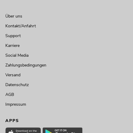
Über uns
Kontakt/Anfahrt
Support
Karriere
Social Media
Zahlungsbedingungen
Versand
Datenschutz
AGB
Impressum
APPS