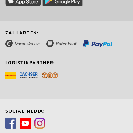
ZAHLARTEN:
Vorauskasse
Ratenkauf
LOGISTIKPARTNER:
SOCIAL MEDIA: