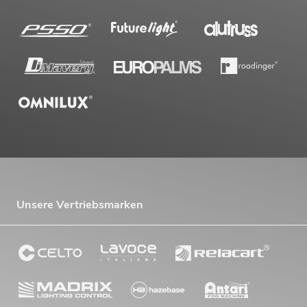
Unsere Vertriebsmarken