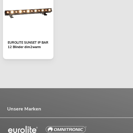
EUROLITE SUNSET IP BAR
12 Blinder dim2warm
Unsere Marken