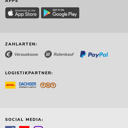
APPS
ZAHLARTEN:
Vorauskasse
Ratenkauf
LOGISTIKPARTNER:
SOCIAL MEDIA: