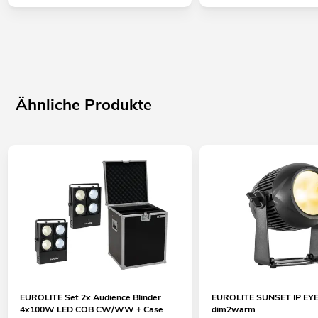
Ähnliche Produkte
EUROLITE Set 2x Audience Blinder
EUROLITE SUNSET IP EYE 
4x100W LED COB CW/WW + Case
dim2warm