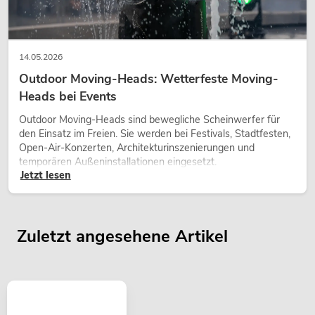
14.05.2026
Outdoor Moving-Heads: Wetterfeste Moving-
Heads bei Events
Outdoor Moving-Heads sind bewegliche Scheinwerfer für
den Einsatz im Freien. Sie werden bei Festivals, Stadtfesten,
Open-Air-Konzerten, Architekturinszenierungen und
temporären Außeninstallationen eingesetzt.
Jetzt lesen
Zuletzt angesehene Artikel