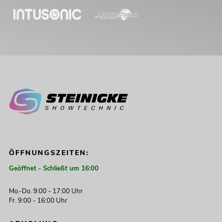
ÖFFNUNGSZEITEN:
Geöffnet - Schließt um 16:00
Mo.-Do. 9:00 - 17:00 Uhr
Fr. 9:00 - 16:00 Uhr