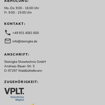
ABHOLUNG:
Mo.-Do. 9:00 - 16:00 Uhr
Fr. 9:00 - 15:00 Uhr
KONTAKT:
+49 931 4061 600
info@steinigke.de
ANSCHRIFT:
Steinigke Showtechnic GmbH
Andreas-Bauer-Str. 5
D-97297 Waldbüttelbrunn
ZUGEHÖRIGKEIT: