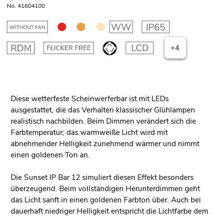
No. 41604100
+4
Diese wetterfeste Scheinwerferbar ist mit LEDs
ausgestattet, die das Verhalten klassischer Glühlampen
realistisch nachbilden. Beim Dimmen verändert sich die
Farbtemperatur; das warmweiße Licht wird mit
abnehmender Helligkeit zunehmend wärmer und nimmt
einen goldenen Ton an.
Die Sunset IP Bar 12 simuliert diesen Effekt besonders
überzeugend. Beim vollständigen Herunterdimmen geht
das Licht sanft in einen goldenen Farbton über. Auch bei
dauerhaft niedriger Helligkeit entspricht die Lichtfarbe dem