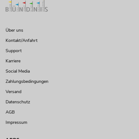
Über uns
Kontakt/Anfahrt
Support
Karriere
Social Media
Zahlungsbedingungen
Versand
Datenschutz
AGB
Impressum