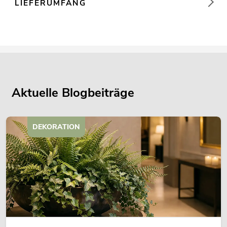
LIEFERUMFANG
Aktuelle Blogbeiträge
DEKORATION