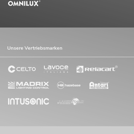
Unsere Vertriebsmarken