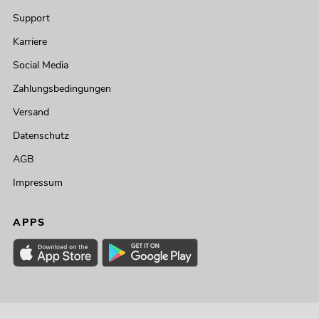
Support
Karriere
Social Media
Zahlungsbedingungen
Versand
Datenschutz
AGB
Impressum
APPS