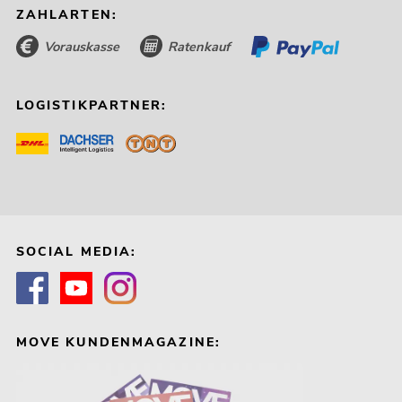
ZAHLARTEN:
Vorauskasse
Ratenkauf
LOGISTIKPARTNER:
SOCIAL MEDIA:
MOVE KUNDENMAGAZINE: