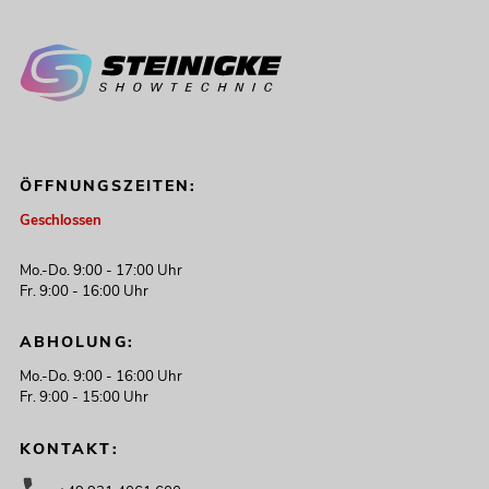
ÖFFNUNGSZEITEN:
Geschlossen
Mo.-Do. 9:00 - 17:00 Uhr
Fr. 9:00 - 16:00 Uhr
ABHOLUNG:
Mo.-Do. 9:00 - 16:00 Uhr
Fr. 9:00 - 15:00 Uhr
KONTAKT: