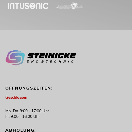
ÖFFNUNGSZEITEN:
Geschlossen
Mo.-Do. 9:00 - 17:00 Uhr
Fr. 9:00 - 16:00 Uhr
ABHOLUNG: