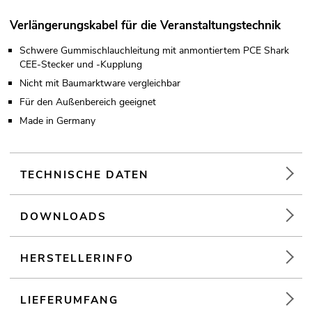
Verlängerungskabel für die Veranstaltungstechnik
Schwere Gummischlauchleitung mit anmontiertem PCE Shark
CEE-Stecker und -Kupplung
Nicht mit Baumarktware vergleichbar
Für den Außenbereich geeignet
Made in Germany
TECHNISCHE DATEN
DOWNLOADS
HERSTELLERINFO
LIEFERUMFANG