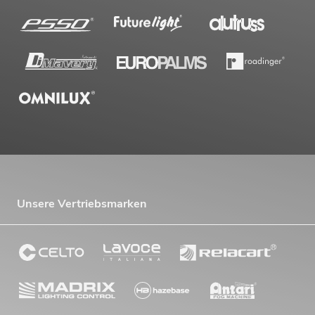
Unsere Vertriebsmarken