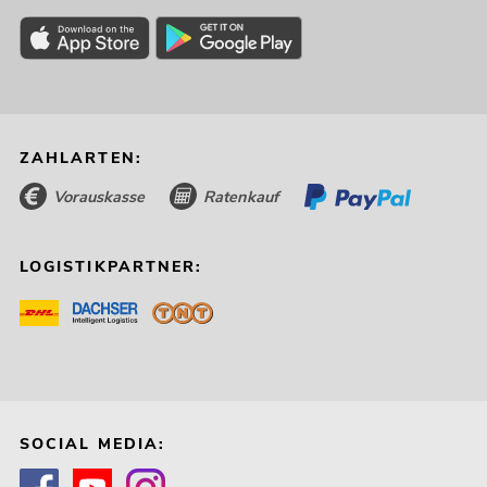
ZAHLARTEN:
Vorauskasse
Ratenkauf
LOGISTIKPARTNER:
SOCIAL MEDIA: