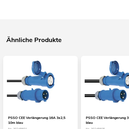
Ähnliche Produkte
PSSO CEE Verlängerung 16A 3x2,5
PSSO CEE Verlängerung 
10m blau
blau