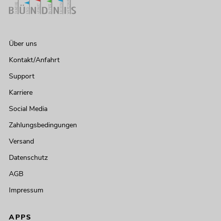
Über uns
Kontakt/Anfahrt
Support
Karriere
Social Media
Zahlungsbedingungen
Versand
Datenschutz
AGB
Impressum
APPS