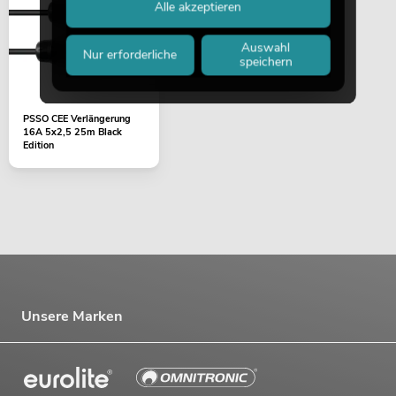
Alle akzeptieren
Auswahl
Nur erforderliche
speichern
PSSO CEE Verlängerung
16A 5x2,5 25m Black
Edition
Unsere Marken