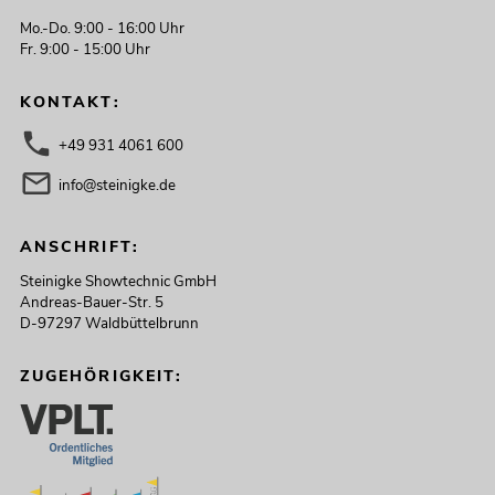
Mo.-Do. 9:00 - 16:00 Uhr
Fr. 9:00 - 15:00 Uhr
KONTAKT:
+49 931 4061 600
info@steinigke.de
ANSCHRIFT:
Steinigke Showtechnic GmbH
Andreas-Bauer-Str. 5
D-97297 Waldbüttelbrunn
ZUGEHÖRIGKEIT: