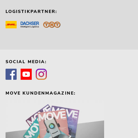
LOGISTIKPARTNER:
SOCIAL MEDIA:
MOVE KUNDENMAGAZINE: