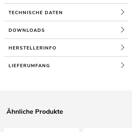
TECHNISCHE DATEN
DOWNLOADS
HERSTELLERINFO
LIEFERUMFANG
Ähnliche Produkte