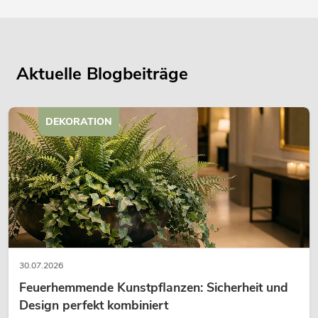
Aktuelle Blogbeiträge
DEKORATION
30.07.2026
Feuerhemmende Kunstpflanzen: Sicherheit und
Design perfekt kombiniert