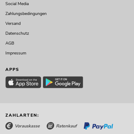
Social Media
Zahlungsbedingungen
Versand
Datenschutz
AGB
Impressum
APPS
ZAHLARTEN:
Vorauskasse
Ratenkauf