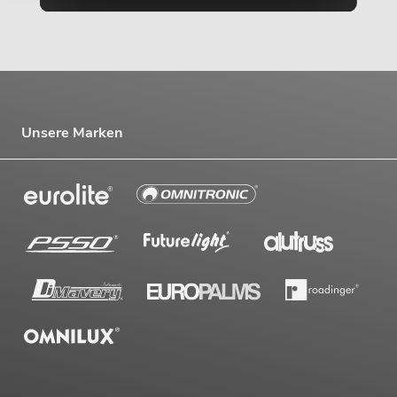
Unsere Marken