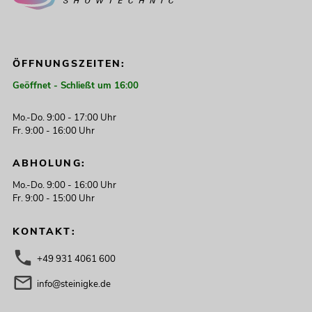
ÖFFNUNGSZEITEN:
Geöffnet - Schließt um 16:00
Mo.-Do. 9:00 - 17:00 Uhr
Fr. 9:00 - 16:00 Uhr
ABHOLUNG:
Mo.-Do. 9:00 - 16:00 Uhr
Fr. 9:00 - 15:00 Uhr
KONTAKT:
+49 931 4061 600
info@steinigke.de