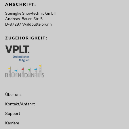
ANSCHRIFT:
Steinigke Showtechnic GmbH
Andreas-Bauer-Str. 5
D-97297 Waldbüttelbrunn
ZUGEHÖRIGKEIT:
Über uns
Kontakt/Anfahrt
Support
Karriere