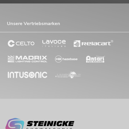
Unsere Vertriebsmarken