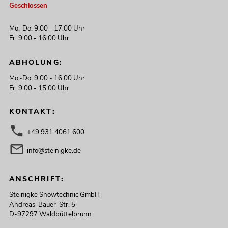
Geschlossen
Mo.-Do. 9:00 - 17:00 Uhr
Fr. 9:00 - 16:00 Uhr
ABHOLUNG:
Mo.-Do. 9:00 - 16:00 Uhr
Fr. 9:00 - 15:00 Uhr
KONTAKT:
+49 931 4061 600
info@steinigke.de
ANSCHRIFT:
Steinigke Showtechnic GmbH
Andreas-Bauer-Str. 5
D-97297 Waldbüttelbrunn