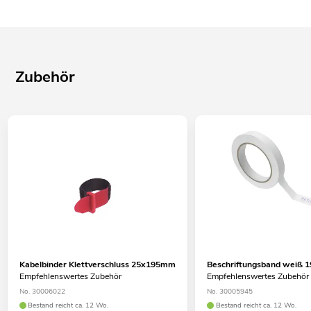
Zubehör
Kabelbinder Klettverschluss 25x195mm
Beschriftungsband weiß
Empfehlenswertes Zubehör
Empfehlenswertes Zubehör
No. 30006022
No. 30005945
Bestand reicht ca. 12 Wo.
Bestand reicht ca. 12 Wo.