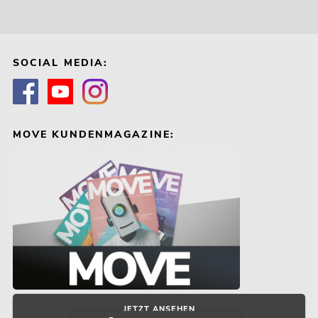
SOCIAL MEDIA:
MOVE KUNDENMAGAZINE:
JETZT ANSEHEN