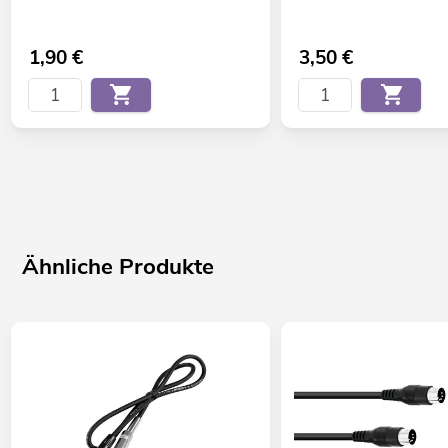
1,90
€
3,50
€
Ähnliche Produkte