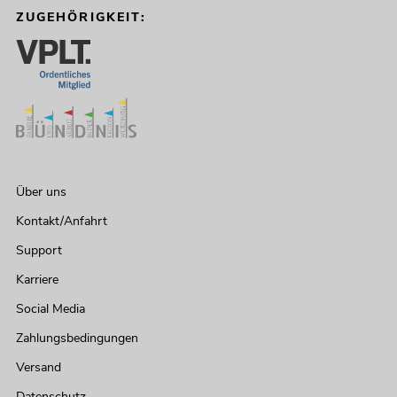
ZUGEHÖRIGKEIT:
Über uns
Kontakt/Anfahrt
Support
Karriere
Social Media
Zahlungsbedingungen
Versand
Datenschutz