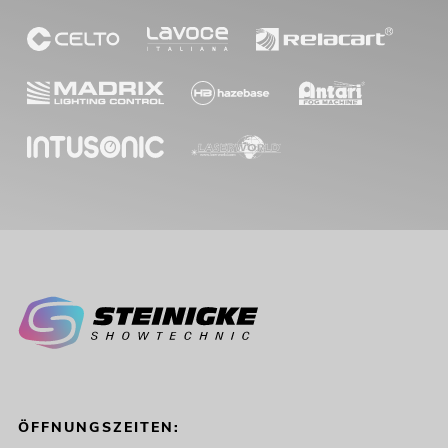
ÖFFNUNGSZEITEN: