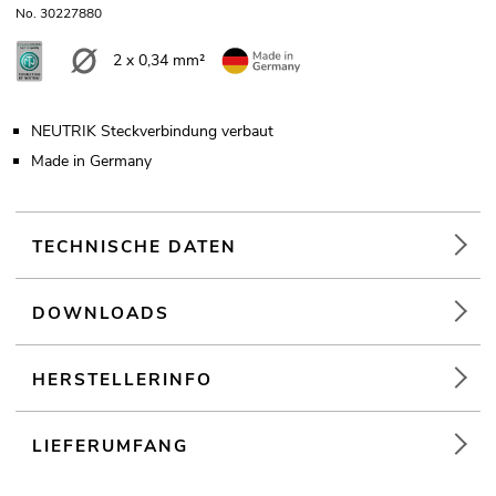
No. 30227880
2 x 0,34 mm²
NEUTRIK Steckverbindung verbaut
Made in Germany
TECHNISCHE DATEN
DOWNLOADS
HERSTELLERINFO
LIEFERUMFANG