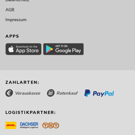
AGB
Impressum
APPS
ZAHLARTEN:
Vorauskasse
Ratenkauf
LOGISTIKPARTNER: