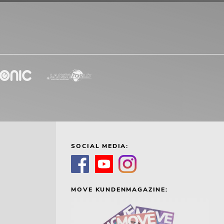
SOCIAL MEDIA:
MOVE KUNDENMAGAZINE: