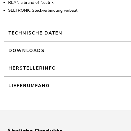
REAN a brand of Neutrik
SEETRONIC Steckverbindung verbaut
TECHNISCHE DATEN
DOWNLOADS
HERSTELLERINFO
LIEFERUMFANG