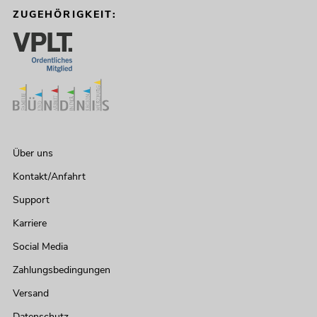
ZUGEHÖRIGKEIT:
Über uns
Kontakt/Anfahrt
Support
Karriere
Social Media
Zahlungsbedingungen
Versand
Datenschutz