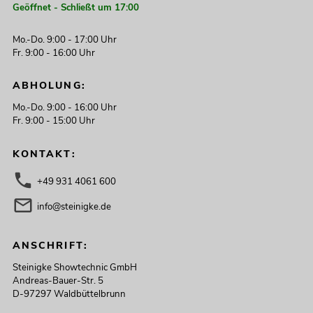
Geöffnet - Schließt um 17:00
Mo.-Do. 9:00 - 17:00 Uhr
Fr. 9:00 - 16:00 Uhr
ABHOLUNG:
Mo.-Do. 9:00 - 16:00 Uhr
Fr. 9:00 - 15:00 Uhr
KONTAKT:
+49 931 4061 600
info@steinigke.de
ANSCHRIFT:
Steinigke Showtechnic GmbH
Andreas-Bauer-Str. 5
D-97297 Waldbüttelbrunn