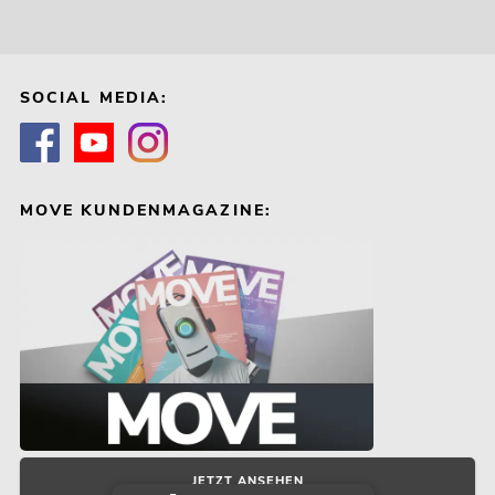
SOCIAL MEDIA:
MOVE KUNDENMAGAZINE:
JETZT ANSEHEN