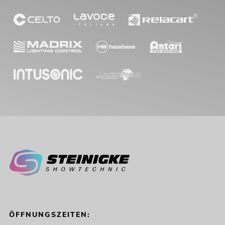
ÖFFNUNGSZEITEN: