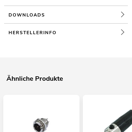
DOWNLOADS
HERSTELLERINFO
Ähnliche Produkte