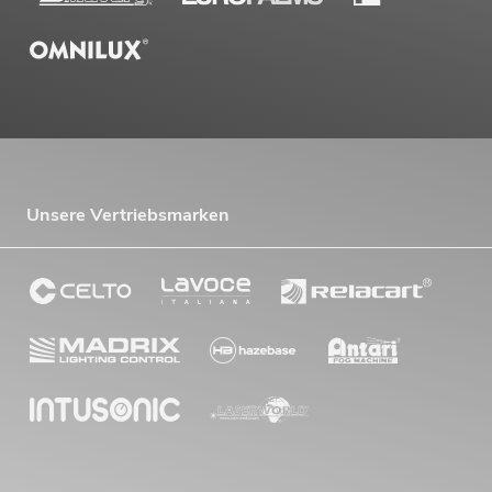
Unsere Vertriebsmarken