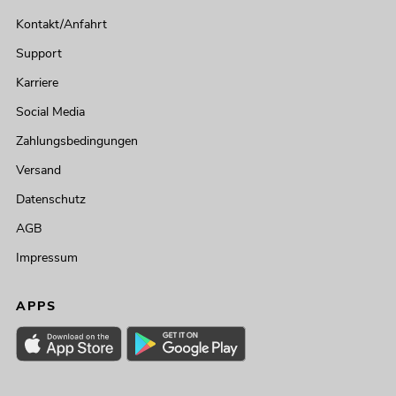
Kontakt/Anfahrt
Support
Karriere
Social Media
Zahlungsbedingungen
Versand
Datenschutz
AGB
Impressum
APPS