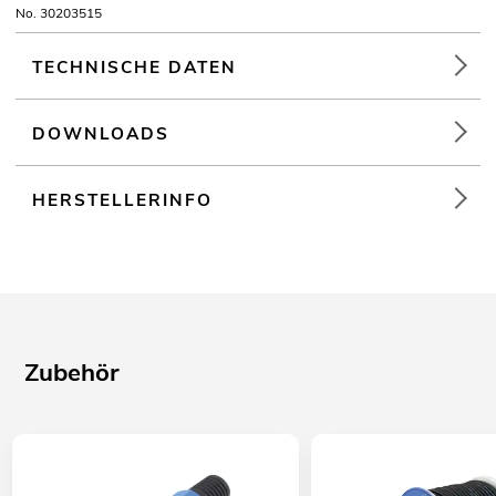
No. 30203515
TECHNISCHE DATEN
DOWNLOADS
HERSTELLERINFO
Zubehör