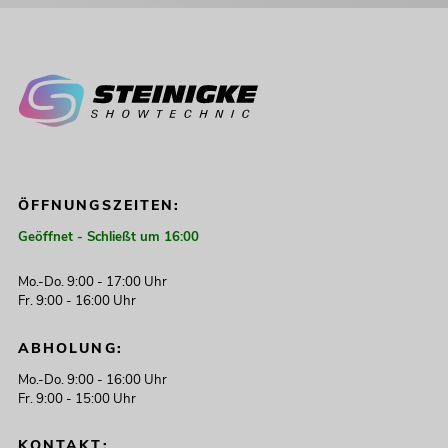
ÖFFNUNGSZEITEN:
Geöffnet - Schließt um 16:00
Mo.-Do. 9:00 - 17:00 Uhr
Fr. 9:00 - 16:00 Uhr
ABHOLUNG:
Mo.-Do. 9:00 - 16:00 Uhr
Fr. 9:00 - 15:00 Uhr
KONTAKT: