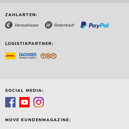
ZAHLARTEN:
Vorauskasse
Ratenkauf
LOGISTIKPARTNER:
SOCIAL MEDIA:
MOVE KUNDENMAGAZINE: