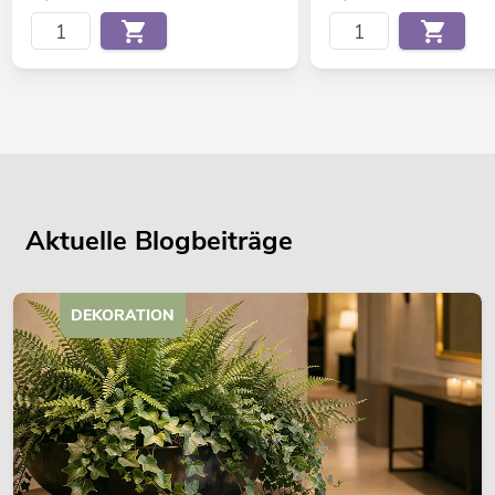
Aktuelle Blogbeiträge
DEKORATION