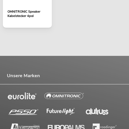
OMNITRONIC Speaker
Kabelstecker 4pol
Unsere Marken