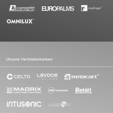
Unsere Vertriebsmarken