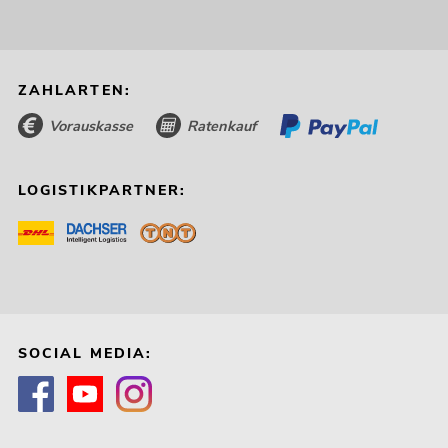
ZAHLARTEN:
Vorauskasse
Ratenkauf
LOGISTIKPARTNER:
SOCIAL MEDIA: