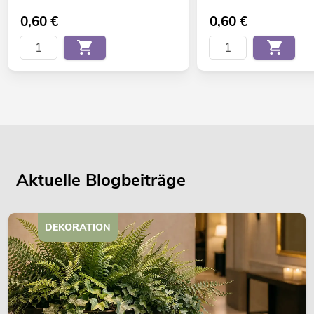
0,60
€
0,60
€
Aktuelle Blogbeiträge
DEKORATION