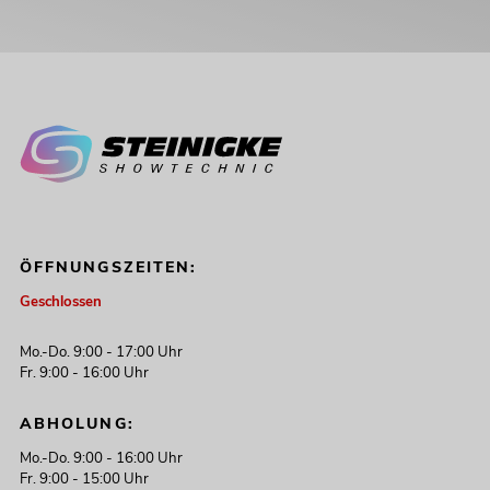
ÖFFNUNGSZEITEN:
Geschlossen
Mo.-Do. 9:00 - 17:00 Uhr
Fr. 9:00 - 16:00 Uhr
ABHOLUNG:
Mo.-Do. 9:00 - 16:00 Uhr
Fr. 9:00 - 15:00 Uhr