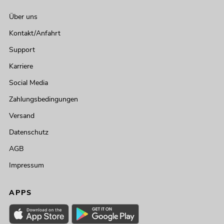
Über uns
Kontakt/Anfahrt
Support
Karriere
Social Media
Zahlungsbedingungen
Versand
Datenschutz
AGB
Impressum
APPS