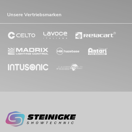
Unsere Vertriebsmarken