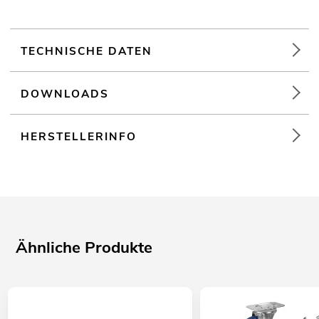
TECHNISCHE DATEN
DOWNLOADS
HERSTELLERINFO
Ähnliche Produkte