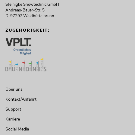
Steinigke Showtechnic GmbH
Andreas-Bauer-Str. 5
D-97297 Waldbüttelbrunn
ZUGEHÖRIGKEIT:
Über uns
Kontakt/Anfahrt
Support
Karriere
Social Media