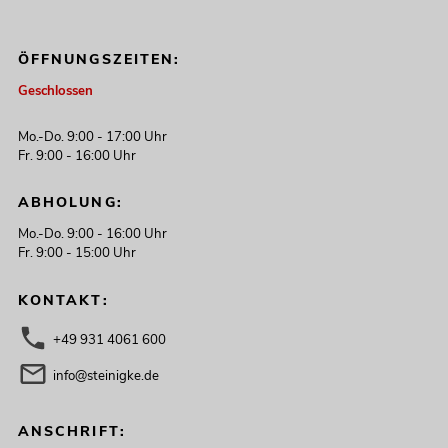
ÖFFNUNGSZEITEN:
Geschlossen
Mo.-Do. 9:00 - 17:00 Uhr
Fr. 9:00 - 16:00 Uhr
ABHOLUNG:
Mo.-Do. 9:00 - 16:00 Uhr
Fr. 9:00 - 15:00 Uhr
KONTAKT:
+49 931 4061 600
info@steinigke.de
ANSCHRIFT: