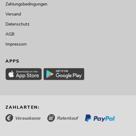
Zahlungsbedingungen
Versand
Datenschutz
AGB
Impressum
APPS
ZAHLARTEN:
Vorauskasse
Ratenkauf