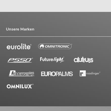
Unsere Marken