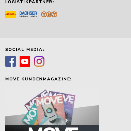
LOGISTIKPARTNER:
SOCIAL MEDIA:
MOVE KUNDENMAGAZINE: