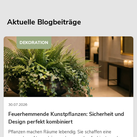
Aktuelle Blogbeiträge
DEKORATION
30.07.2026
Feuerhemmende Kunstpflanzen: Sicherheit und
Design perfekt kombiniert
Pflanzen machen Räume lebendig. Sie schaffen eine