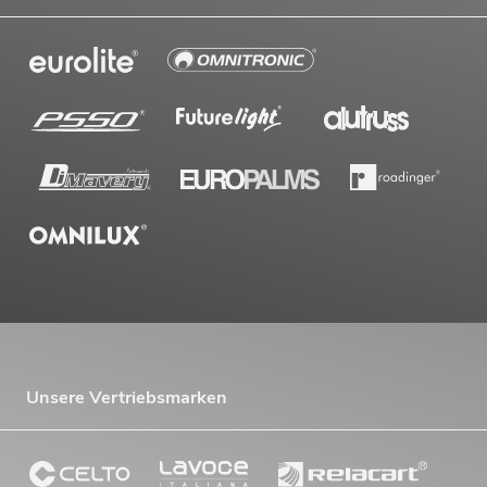
Unsere Vertriebsmarken