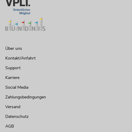
Über uns
Kontakt/Anfahrt
Support
Karriere
Social Media
Zahlungsbedingungen
Versand
Datenschutz
AGB