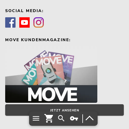
SOCIAL MEDIA:
MOVE KUNDENMAGAZINE:
JETZT ANSEHEN