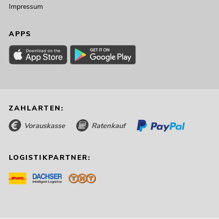
Impressum
APPS
ZAHLARTEN:
Vorauskasse
Ratenkauf
LOGISTIKPARTNER: