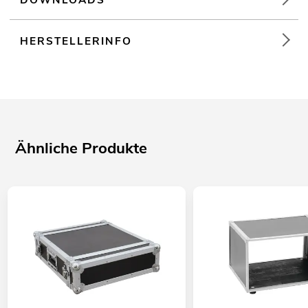
HERSTELLERINFO
Ähnliche Produkte