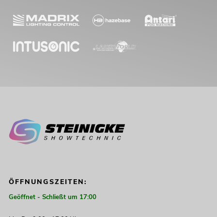
ÖFFNUNGSZEITEN:
Geöffnet - Schließt um 17:00