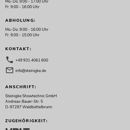
Mo.-Do. 9:00 - 17:00 Uhr
Fr. 9:00 - 16:00 Uhr
ABHOLUNG:
Mo.-Do. 9:00 - 16:00 Uhr
Fr. 9:00 - 15:00 Uhr
KONTAKT:
+49 931 4061 600
info@steinigke.de
ANSCHRIFT:
Steinigke Showtechnic GmbH
Andreas-Bauer-Str. 5
D-97297 Waldbüttelbrunn
ZUGEHÖRIGKEIT: