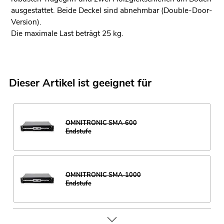
ausgestattet. Beide Deckel sind abnehmbar (Double-Door-
Version).
Die maximale Last beträgt 25 kg.
Dieser Artikel ist geeignet für
OMNITRONIC SMA-600
Endstufe
OMNITRONIC SMA-1000
Endstufe