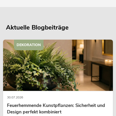
Aktuelle Blogbeiträge
DEKORATION
30.07.2026
Feuerhemmende Kunstpflanzen: Sicherheit und
Design perfekt kombiniert