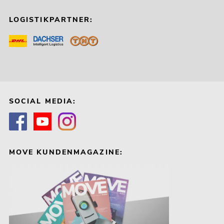
LOGISTIKPARTNER:
SOCIAL MEDIA:
MOVE KUNDENMAGAZINE: