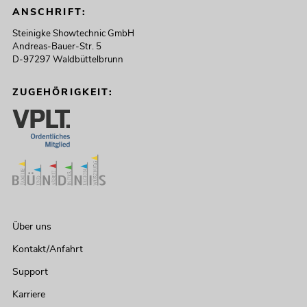
ANSCHRIFT:
Steinigke Showtechnic GmbH
Andreas-Bauer-Str. 5
D-97297 Waldbüttelbrunn
ZUGEHÖRIGKEIT:
Über uns
Kontakt/Anfahrt
Support
Karriere