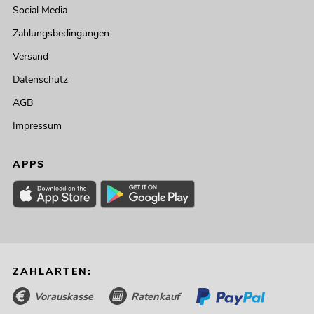
Social Media
Zahlungsbedingungen
Versand
Datenschutz
AGB
Impressum
APPS
ZAHLARTEN:
Vorauskasse
Ratenkauf