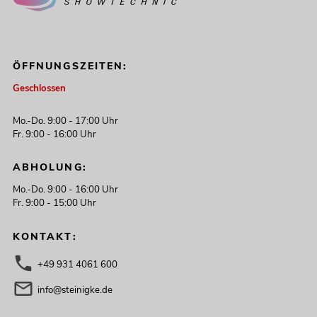
ÖFFNUNGSZEITEN:
Geschlossen
Mo.-Do. 9:00 - 17:00 Uhr
Fr. 9:00 - 16:00 Uhr
ABHOLUNG:
Mo.-Do. 9:00 - 16:00 Uhr
Fr. 9:00 - 15:00 Uhr
KONTAKT:
+49 931 4061 600
info@steinigke.de