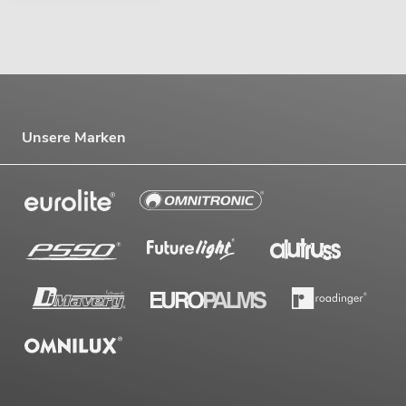
Unsere Marken