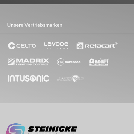
Unsere Vertriebsmarken