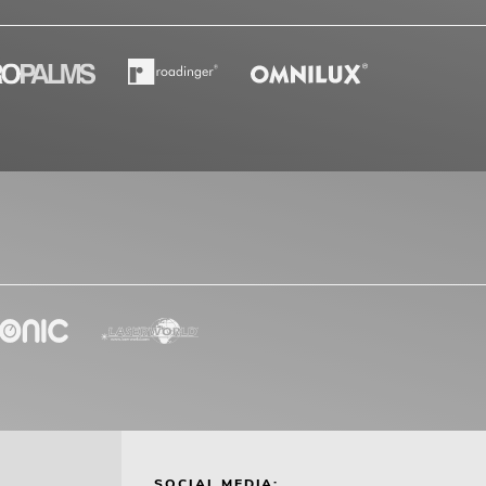
SOCIAL MEDIA: