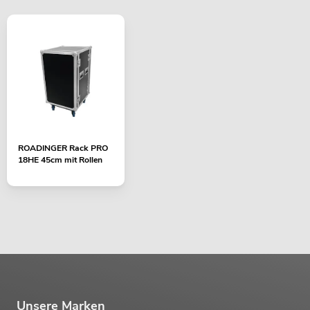
ROADINGER Rack PRO
18HE 45cm mit Rollen
Unsere Marken