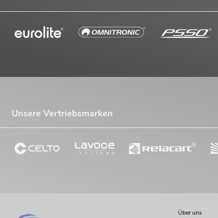
Unsere Vertriebsmarken
Über uns