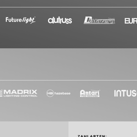
ZAHLARTEN: