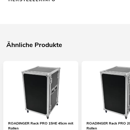
Ähnliche Produkte
ROADINGER Rack PRO 15HE 45cm mit
ROADINGER Rack PRO 20
Rollen
Rollen