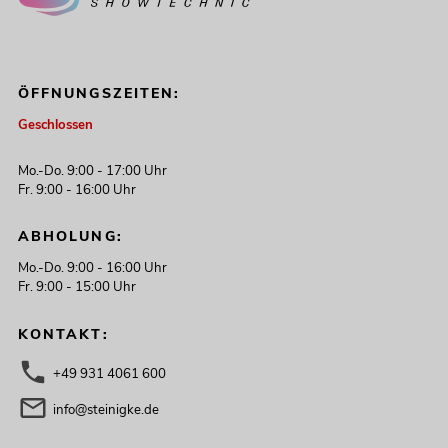
ÖFFNUNGSZEITEN:
Geschlossen
Mo.-Do. 9:00 - 17:00 Uhr
Fr. 9:00 - 16:00 Uhr
ABHOLUNG:
Mo.-Do. 9:00 - 16:00 Uhr
Fr. 9:00 - 15:00 Uhr
KONTAKT:
+49 931 4061 600
info@steinigke.de