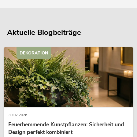
Aktuelle Blogbeiträge
DEKORATION
30.07.2026
Feuerhemmende Kunstpflanzen: Sicherheit und
Design perfekt kombiniert