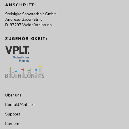
ANSCHRIFT:
Steinigke Showtechnic GmbH
Andreas-Bauer-Str. 5
D-97297 Waldbüttelbrunn
ZUGEHÖRIGKEIT:
Über uns
Kontakt/Anfahrt
Support
Karriere