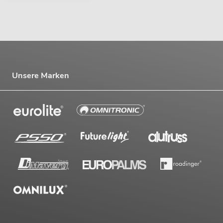
Unsere Marken