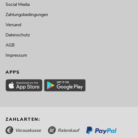
Social Media
Zahlungsbedingungen
Versand
Datenschutz
AGB
Impressum
APPS
ZAHLARTEN:
Vorauskasse
Ratenkauf