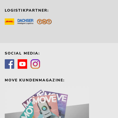
LOGISTIKPARTNER:
SOCIAL MEDIA:
MOVE KUNDENMAGAZINE: