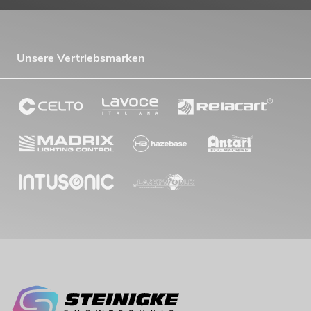
Unsere Vertriebsmarken