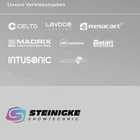
Unsere Vertriebsmarken