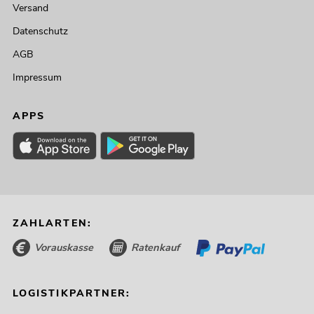
Versand
Datenschutz
AGB
Impressum
APPS
ZAHLARTEN:
Vorauskasse
Ratenkauf
LOGISTIKPARTNER: