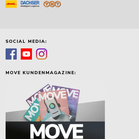
SOCIAL MEDIA:
MOVE KUNDENMAGAZINE: