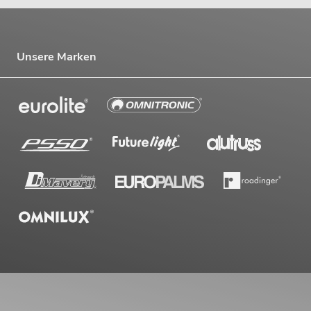
Unsere Marken