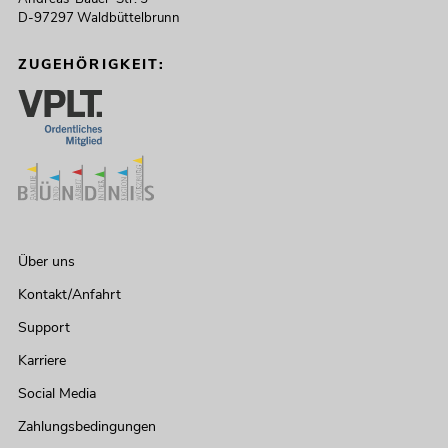
D-97297 Waldbüttelbrunn
ZUGEHÖRIGKEIT:
Über uns
Kontakt/Anfahrt
Support
Karriere
Social Media
Zahlungsbedingungen