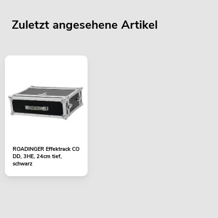
Zuletzt angesehene Artikel
ROADINGER Effektrack CO
DD, 3HE, 24cm tief,
schwarz