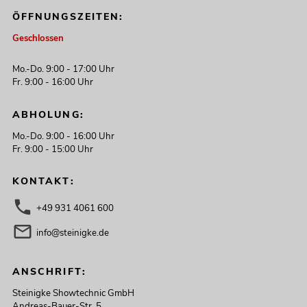
ÖFFNUNGSZEITEN:
Geschlossen
Mo.-Do. 9:00 - 17:00 Uhr
Fr. 9:00 - 16:00 Uhr
ABHOLUNG:
Mo.-Do. 9:00 - 16:00 Uhr
Fr. 9:00 - 15:00 Uhr
KONTAKT:
+49 931 4061 600
info@steinigke.de
ANSCHRIFT:
Steinigke Showtechnic GmbH
Andreas-Bauer-Str. 5