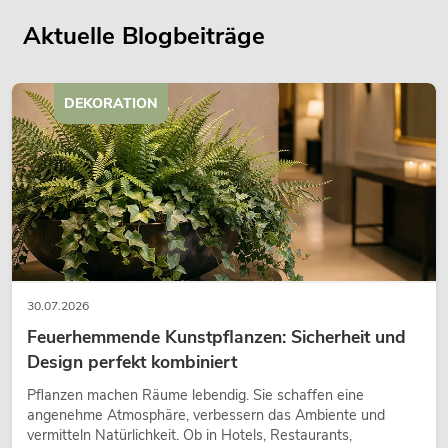
Aktuelle Blogbeiträge
DEKORATION
30.07.2026
Feuerhemmende Kunstpflanzen: Sicherheit und
Design perfekt kombiniert
Pflanzen machen Räume lebendig. Sie schaffen eine
angenehme Atmosphäre, verbessern das Ambiente und
vermitteln Natürlichkeit. Ob in Hotels, Restaurants,