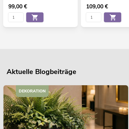
99,00
€
109,00
€
Aktuelle Blogbeiträge
DEKORATION