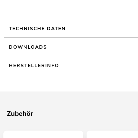
TECHNISCHE DATEN
DOWNLOADS
HERSTELLERINFO
Zubehör