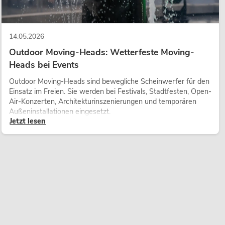
14.05.2026
Outdoor Moving-Heads: Wetterfeste Moving-
Heads bei Events
Outdoor Moving-Heads sind bewegliche Scheinwerfer für den
Einsatz im Freien. Sie werden bei Festivals, Stadtfesten, Open-
Air-Konzerten, Architekturinszenierungen und temporären
Außeninstallationen eingesetzt.
Jetzt lesen