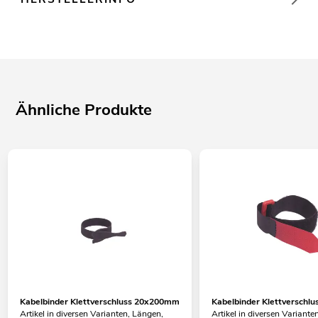
Ähnliche Produkte
Kabelbinder Klettverschluss 20x200mm
Kabelbinder Klettversch
Artikel in diversen Varianten, Längen,
Artikel in diversen Variante