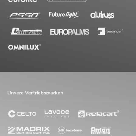
Unsere Vertriebsmarken