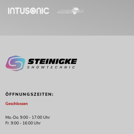
ÖFFNUNGSZEITEN:
Geschlossen
Mo.-Do. 9:00 - 17:00 Uhr
Fr. 9:00 - 16:00 Uhr