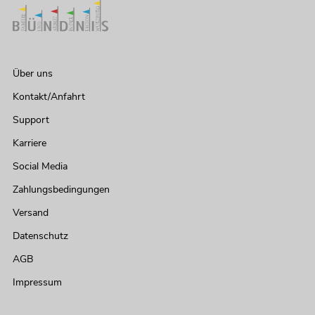
Über uns
Kontakt/Anfahrt
Support
Karriere
Social Media
Zahlungsbedingungen
Versand
Datenschutz
AGB
Impressum