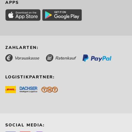
APPS
ZAHLARTEN:
Vorauskasse
Ratenkauf
LOGISTIKPARTNER:
SOCIAL MEDIA: