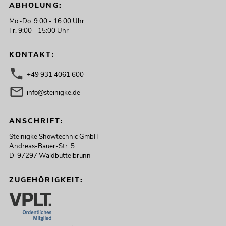
ABHOLUNG:
Mo.-Do. 9:00 - 16:00 Uhr
Fr. 9:00 - 15:00 Uhr
KONTAKT:
+49 931 4061 600
info@steinigke.de
ANSCHRIFT:
Steinigke Showtechnic GmbH
Andreas-Bauer-Str. 5
D-97297 Waldbüttelbrunn
ZUGEHÖRIGKEIT: