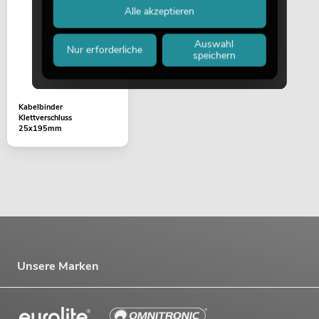
Alle akzeptieren
Auswahl
Nur erforderliche
speichern
Kabelbinder
Klettverschluss
25x195mm
Unsere Marken