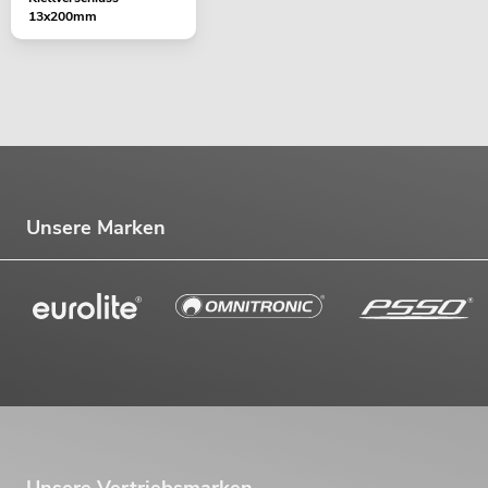
13x200mm
Unsere Marken
Unsere Vertriebsmarken