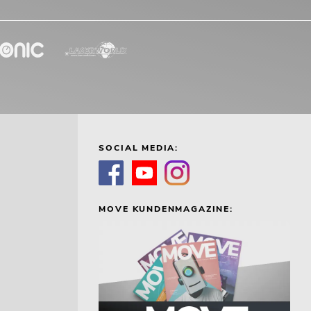
SOCIAL MEDIA:
MOVE KUNDENMAGAZINE: