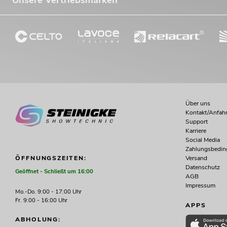
Über uns
Kontakt/Anfahr
Support
Karriere
Social Media
Zahlungsbedi
Versand
ÖFFNUNGSZEITEN:
Datenschutz
Geöffnet - Schließt um 16:00
AGB
Impressum
Mo.-Do. 9:00 - 17:00 Uhr
Fr. 9:00 - 16:00 Uhr
APPS
ABHOLUNG: