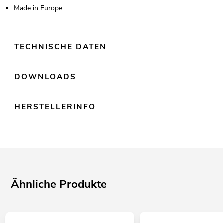
Made in Europe
TECHNISCHE DATEN
DOWNLOADS
HERSTELLERINFO
Ähnliche Produkte