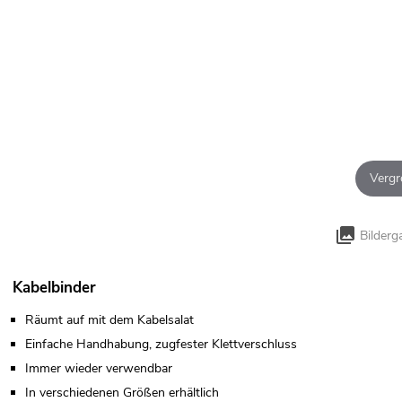
Vergr
Bilderg
Kabelbinder
Räumt auf mit dem Kabelsalat
Einfache Handhabung, zugfester Klettverschluss
Immer wieder verwendbar
In verschiedenen Größen erhältlich