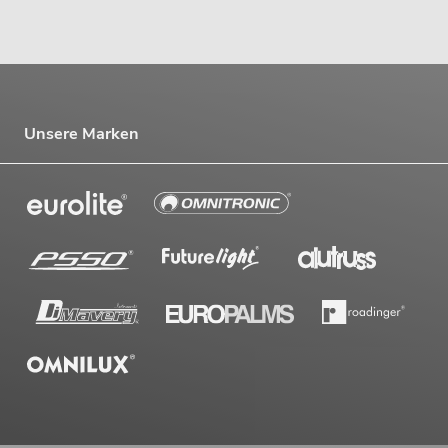
Unsere Marken