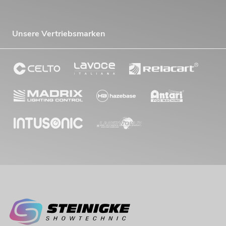
Unsere Vertriebsmarken