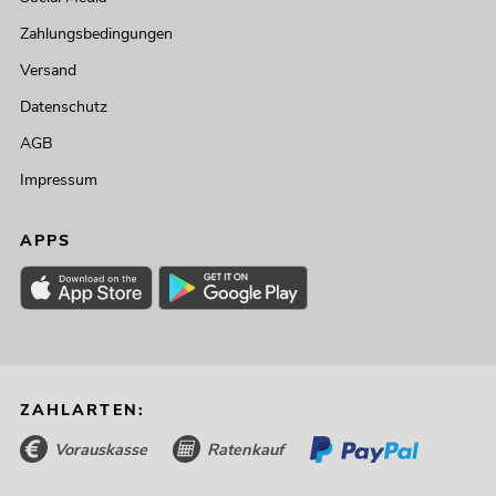
Zahlungsbedingungen
Versand
Datenschutz
AGB
Impressum
APPS
ZAHLARTEN:
Vorauskasse
Ratenkauf