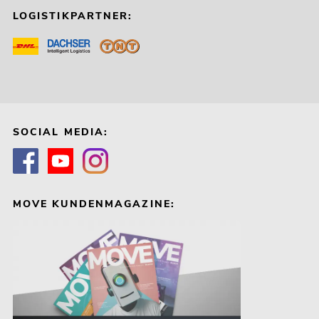
LOGISTIKPARTNER:
SOCIAL MEDIA:
MOVE KUNDENMAGAZINE: