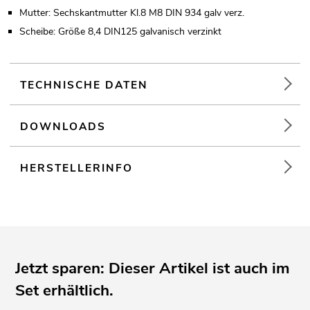
Mutter: Sechskantmutter Kl.8 M8 DIN 934 galv verz.
Scheibe: Größe 8,4 DIN125 galvanisch verzinkt
TECHNISCHE DATEN
DOWNLOADS
HERSTELLERINFO
Jetzt sparen: Dieser Artikel ist auch im
Set erhältlich.