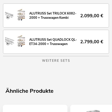
ALUTRUSS Set TRILOCK 6082-
2.099,00
€
2000 + Trusswagen Kombi
ALUTRUSS Set QUADLOCK QL-
2.799,00
€
ET34-2000 + Trusswagen
WEITERE SETS
Ähnliche Produkte