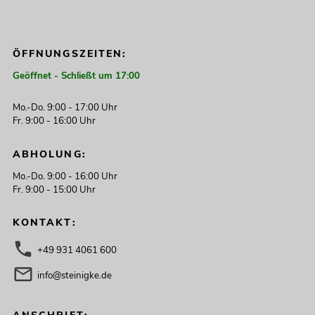
ÖFFNUNGSZEITEN:
Geöffnet - Schließt um 17:00
Mo.-Do. 9:00 - 17:00 Uhr
Fr. 9:00 - 16:00 Uhr
ABHOLUNG:
Mo.-Do. 9:00 - 16:00 Uhr
Fr. 9:00 - 15:00 Uhr
KONTAKT:
+49 931 4061 600
info@steinigke.de