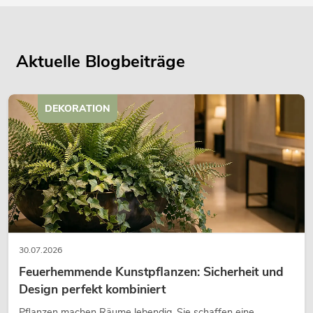
Aktuelle Blogbeiträge
DEKORATION
30.07.2026
Feuerhemmende Kunstpflanzen: Sicherheit und
Design perfekt kombiniert
Pflanzen machen Räume lebendig. Sie schaffen eine