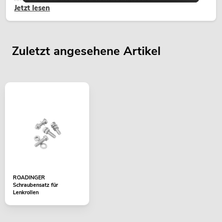
Jetzt lesen
Zuletzt angesehene Artikel
ROADINGER
Schraubensatz für
Lenkrollen