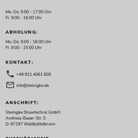
Mo.-Do. 9:00 - 17:00 Uhr
Fr. 9:00 - 16:00 Uhr
ABHOLUNG:
Mo.-Do. 9:00 - 16:00 Uhr
Fr. 9:00 - 15:00 Uhr
KONTAKT:
+49 931 4061 600
info@steinigke.de
ANSCHRIFT:
Steinigke Showtechnic GmbH
Andreas-Bauer-Str. 5
D-97297 Waldbüttelbrunn