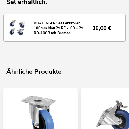
Set erhältlich.
ROADINGER Set Lenkrollen
38,00
€
100mm blau 2x RD-100 + 2x
RD-100B mit Bremse
Ähnliche Produkte