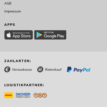
AGB
Impressum
APPS
ZAHLARTEN:
Vorauskasse
Ratenkauf
LOGISTIKPARTNER: