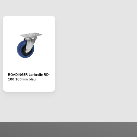
ROADINGER Lenkrolle RD-
100 100mm blau