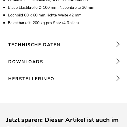
Blaue Elastikrolle Ø 100 mm, Nabenbreite 36 mm
Lochbild 80 x 60 mm, lichte Weite 42 mm
Belastbarkeit: 200 kg pro Satz (4 Rollen)
TECHNISCHE DATEN
DOWNLOADS
HERSTELLERINFO
Jetzt sparen: Dieser Artikel ist auch im