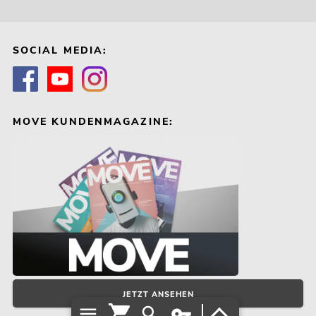
SOCIAL MEDIA:
MOVE KUNDENMAGAZINE:
JETZT ANSEHEN