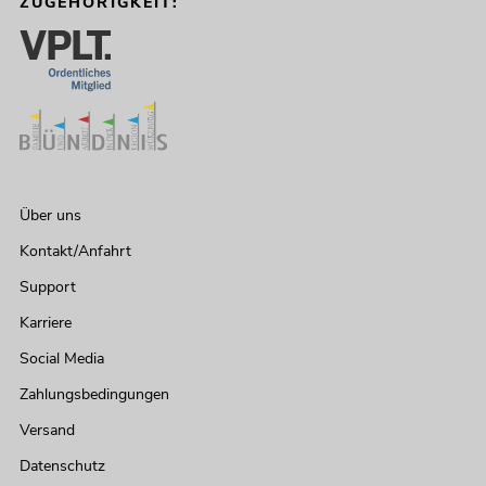
ZUGEHÖRIGKEIT:
Über uns
Kontakt/Anfahrt
Support
Karriere
Social Media
Zahlungsbedingungen
Versand
Datenschutz