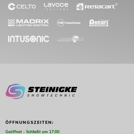
ÖFFNUNGSZEITEN:
Geöffnet - Schließt um 17:00