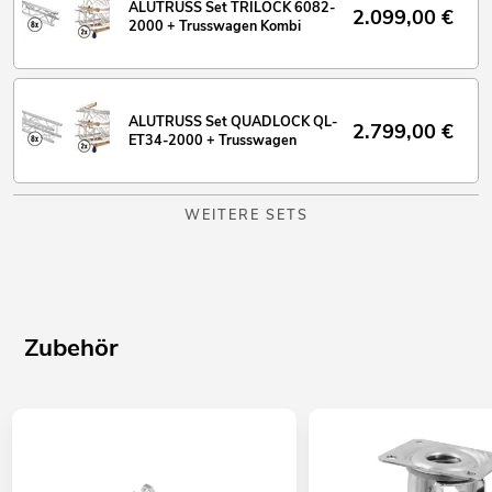
ALUTRUSS Set TRILOCK 6082-
2.099,00
€
2000 + Trusswagen Kombi
ALUTRUSS Set QUADLOCK QL-
2.799,00
€
ET34-2000 + Trusswagen
WEITERE SETS
Zubehör