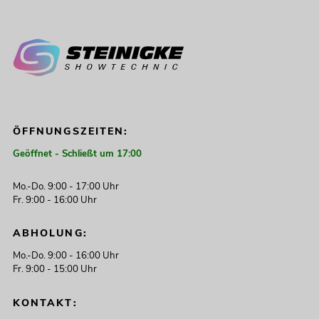
ÖFFNUNGSZEITEN:
Geöffnet - Schließt um 17:00
Mo.-Do. 9:00 - 17:00 Uhr
Fr. 9:00 - 16:00 Uhr
ABHOLUNG:
Mo.-Do. 9:00 - 16:00 Uhr
Fr. 9:00 - 15:00 Uhr
KONTAKT: