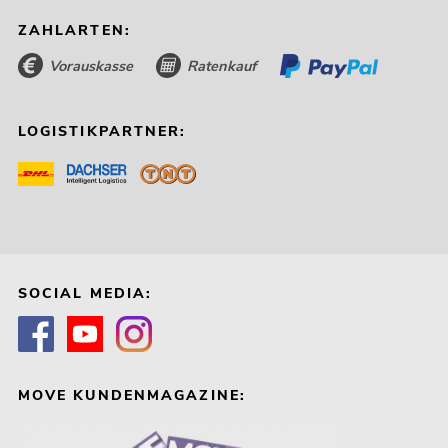
ZAHLARTEN:
Vorauskasse
Ratenkauf
LOGISTIKPARTNER:
SOCIAL MEDIA:
MOVE KUNDENMAGAZINE: