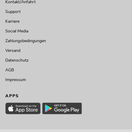
Kontakt/Anfahrt
Support
Karriere
Social Media
Zahlungsbedingungen
Versand
Datenschutz
AGB
Impressum
APPS