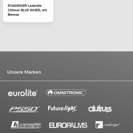
ROADINGER Lenkrolle
100mm BLUE WHEEL mit
Bremse
Unsere Marken