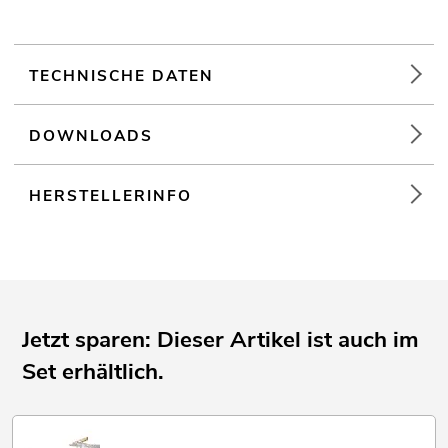
TECHNISCHE DATEN
DOWNLOADS
HERSTELLERINFO
Jetzt sparen: Dieser Artikel ist auch im
Set erhältlich.