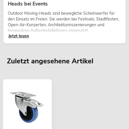
Heads bei Events
Outdoor Moving-Heads sind bewegliche Scheinwerfer für
den Einsatz im Freien. Sie werden bei Festivals, Stadtfesten,
Open-Air-Konzerten, Architekturinszenierungen und
temporären Außeninstallationen eingesetzt.
Jetzt lesen
Zuletzt angesehene Artikel