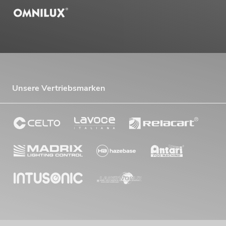
Unsere Vertriebsmarken