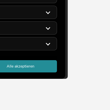
Alle akzeptieren