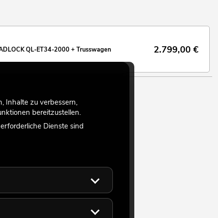
2.799,00
€
ADLOCK QL-ET34-2000 + Trusswagen
 Inhalte zu verbessern,
ktionen bereitzustellen.
rforderliche Dienste sind