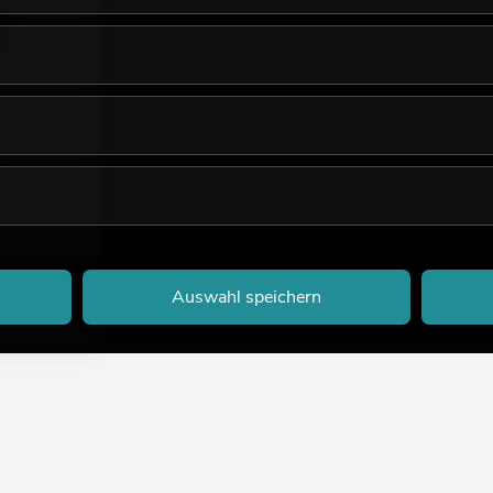
00mm BLUE
Auswahl speichern