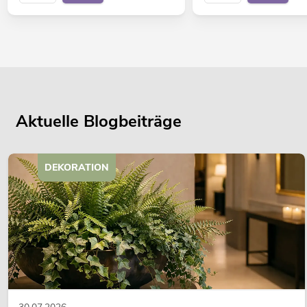
Aktuelle Blogbeiträge
DEKORATION