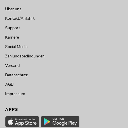
Über uns
Kontakt/Anfahrt
Support
Karriere
Social Media
Zahlungsbedingungen
Versand
Datenschutz
AGB
Impressum
APPS