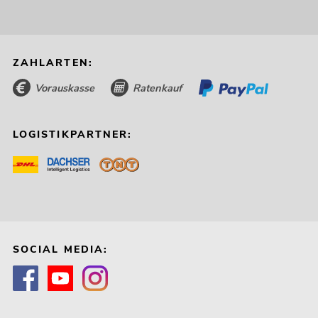
ZAHLARTEN:
Vorauskasse
Ratenkauf
LOGISTIKPARTNER:
SOCIAL MEDIA: