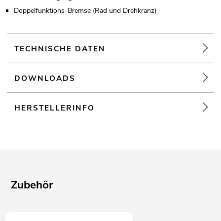
Doppelfunktions-Bremse (Rad und Drehkranz)
TECHNISCHE DATEN
DOWNLOADS
HERSTELLERINFO
Zubehör