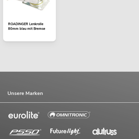
ROADINGER Lenkrolle
80mm blau mit Bremse
Unsere Marken