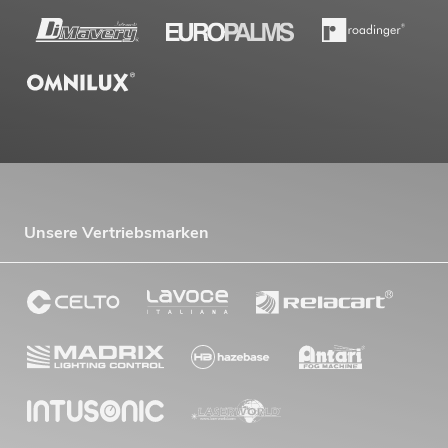
Unsere Vertriebsmarken