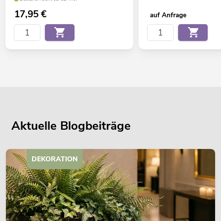
17,95
€
auf Anfrage
Aktuelle Blogbeiträge
DEKORATION