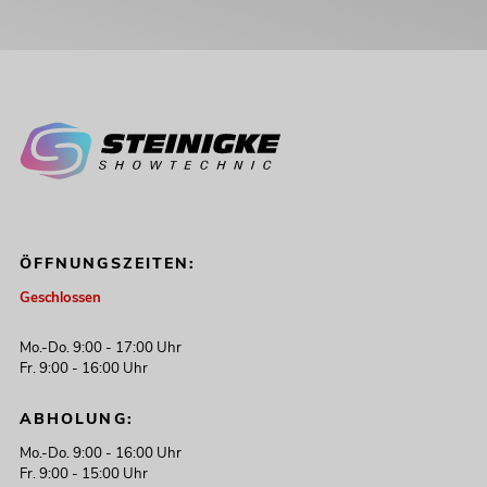
ÖFFNUNGSZEITEN:
Geschlossen
Mo.-Do. 9:00 - 17:00 Uhr
Fr. 9:00 - 16:00 Uhr
ABHOLUNG:
Mo.-Do. 9:00 - 16:00 Uhr
Fr. 9:00 - 15:00 Uhr