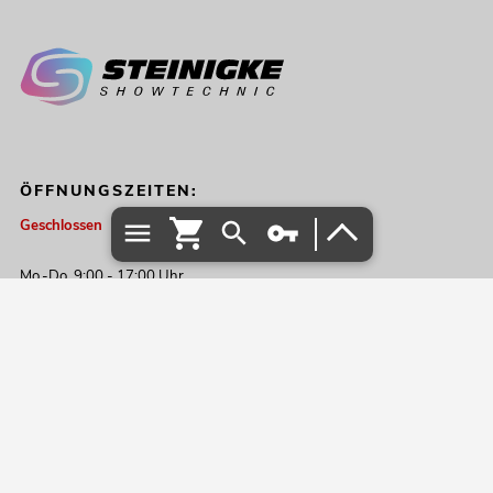
ÖFFNUNGSZEITEN:
Geschlossen
Mo.-Do. 9:00 - 17:00 Uhr
Fr. 9:00 - 16:00 Uhr
ABHOLUNG:
Mo.-Do. 9:00 - 16:00 Uhr
Fr. 9:00 - 15:00 Uhr
KONTAKT: