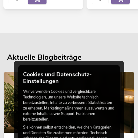
Aktuelle Blogbeiträge
Cookies und Datenschutz-
DEKORATION
Einstellungen
Wir verwenden Cookies und vergleichbare
Technologien, um unsere Website technisch
bereitzustellen, Inhalte zu verbessern, Statistikdaten
zu erheben, Marketingmaßnahmen auszuwerten und
externe Inhalte sowie Support-Funktionen
bereitzustellen.
Sie können selbst entscheiden, welchen Kategorien
und Diensten Sie zustimmen möchten. Technisch