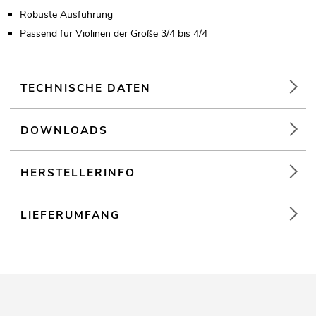
Robuste Ausführung
Passend für Violinen der Größe 3/4 bis 4/4
TECHNISCHE DATEN
DOWNLOADS
HERSTELLERINFO
LIEFERUMFANG