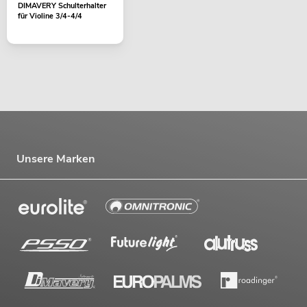
DIMAVERY Schulterhalter
für Violine 3/4-4/4
Unsere Marken