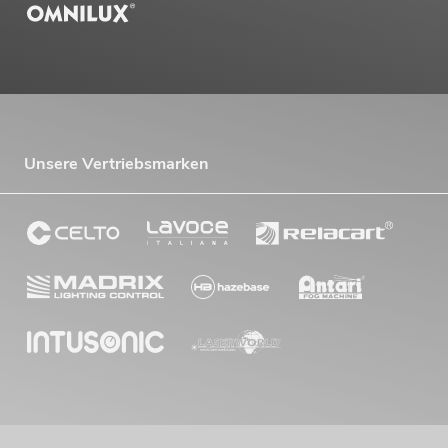
Unsere Vertriebsmarken