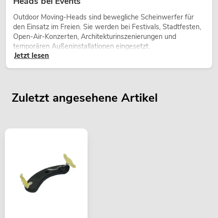
Heads bei Events
Outdoor Moving-Heads sind bewegliche Scheinwerfer für
den Einsatz im Freien. Sie werden bei Festivals, Stadtfesten,
Open-Air-Konzerten, Architekturinszenierungen und
temporären Außeninstallationen eingesetzt.
Jetzt lesen
Zuletzt angesehene Artikel