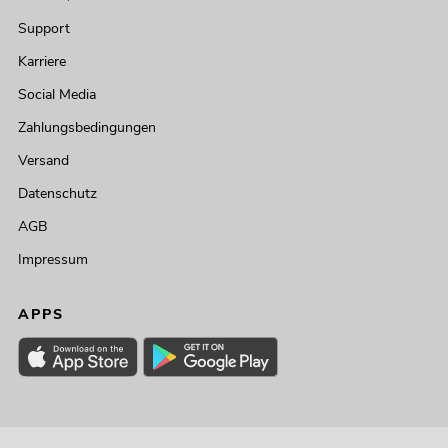
Support
Karriere
Social Media
Zahlungsbedingungen
Versand
Datenschutz
AGB
Impressum
APPS