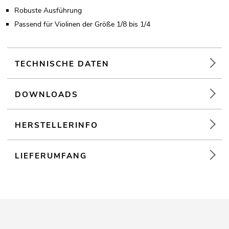
Robuste Ausführung
Passend für Violinen der Größe 1/8 bis 1/4
TECHNISCHE DATEN
DOWNLOADS
HERSTELLERINFO
LIEFERUMFANG