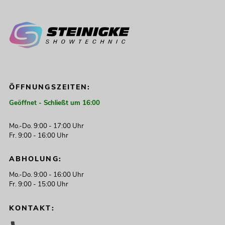
ÖFFNUNGSZEITEN:
Geöffnet - Schließt um 16:00
Mo.-Do. 9:00 - 17:00 Uhr
Fr. 9:00 - 16:00 Uhr
ABHOLUNG:
Mo.-Do. 9:00 - 16:00 Uhr
Fr. 9:00 - 15:00 Uhr
KONTAKT: