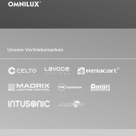
Unsere Vertriebsmarken