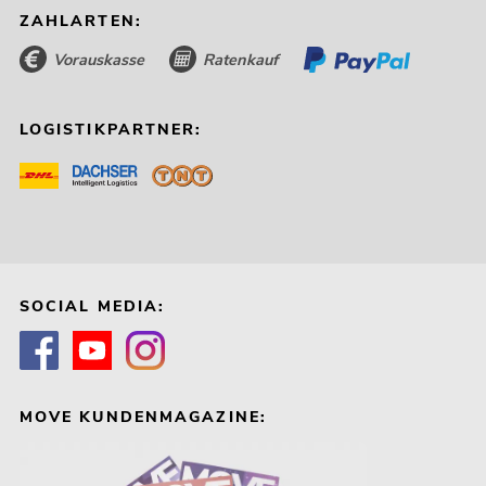
ZAHLARTEN:
Vorauskasse
Ratenkauf
LOGISTIKPARTNER:
SOCIAL MEDIA:
MOVE KUNDENMAGAZINE: