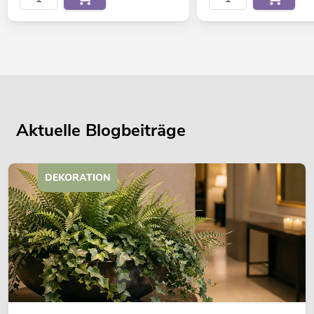
Aktuelle Blogbeiträge
DEKORATION