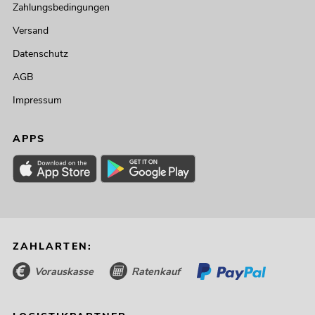
Zahlungsbedingungen
Versand
Datenschutz
AGB
Impressum
APPS
ZAHLARTEN:
Vorauskasse
Ratenkauf