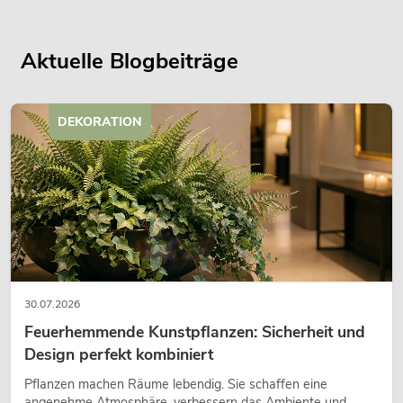
Aktuelle Blogbeiträge
DEKORATION
30.07.2026
Feuerhemmende Kunstpflanzen: Sicherheit und
Design perfekt kombiniert
Pflanzen machen Räume lebendig. Sie schaffen eine
angenehme Atmosphäre, verbessern das Ambiente und