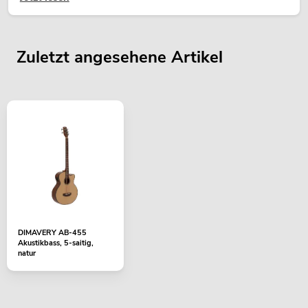
Zuletzt angesehene Artikel
DIMAVERY AB-455
Akustikbass, 5-saitig,
natur