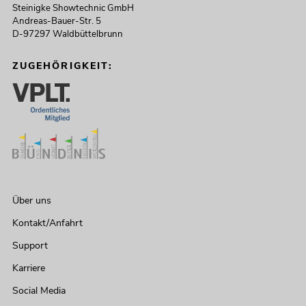
Steinigke Showtechnic GmbH
Andreas-Bauer-Str. 5
D-97297 Waldbüttelbrunn
ZUGEHÖRIGKEIT:
Über uns
Kontakt/Anfahrt
Support
Karriere
Social Media