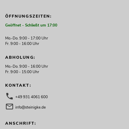
ÖFFNUNGSZEITEN:
Geöffnet - Schließt um 17:00
Mo.-Do. 9:00 - 17:00 Uhr
Fr. 9:00 - 16:00 Uhr
ABHOLUNG:
Mo.-Do. 9:00 - 16:00 Uhr
Fr. 9:00 - 15:00 Uhr
KONTAKT:
+49 931 4061 600
info@steinigke.de
ANSCHRIFT: