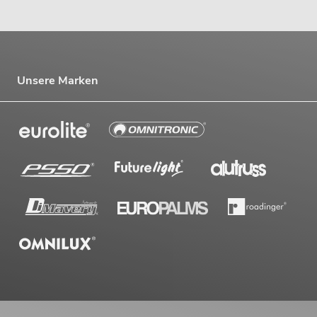
Unsere Marken