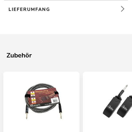
LIEFERUMFANG
Zubehör