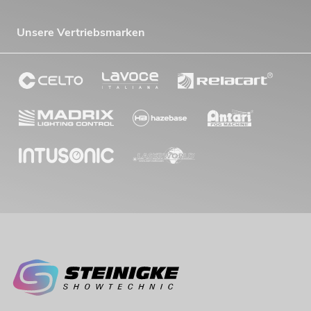
Unsere Vertriebsmarken