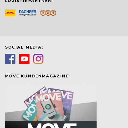
LOGISTIKPARTNER:
SOCIAL MEDIA:
MOVE KUNDENMAGAZINE: