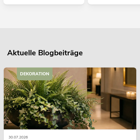
Aktuelle Blogbeiträge
DEKORATION
30.07.2026