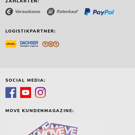
ZAHLARTEN:
Vorauskasse
Ratenkauf
LOGISTIKPARTNER:
SOCIAL MEDIA:
MOVE KUNDENMAGAZINE: