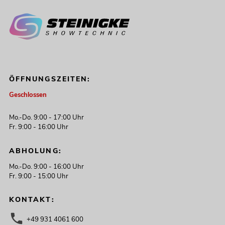
ÖFFNUNGSZEITEN:
Geschlossen
Mo.-Do. 9:00 - 17:00 Uhr
Fr. 9:00 - 16:00 Uhr
ABHOLUNG:
Mo.-Do. 9:00 - 16:00 Uhr
Fr. 9:00 - 15:00 Uhr
KONTAKT:
+49 931 4061 600