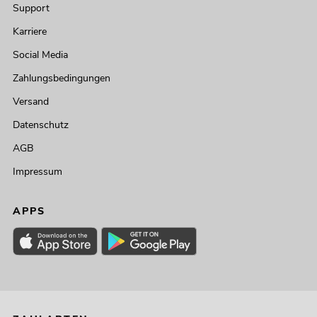
Support
Karriere
Social Media
Zahlungsbedingungen
Versand
Datenschutz
AGB
Impressum
APPS