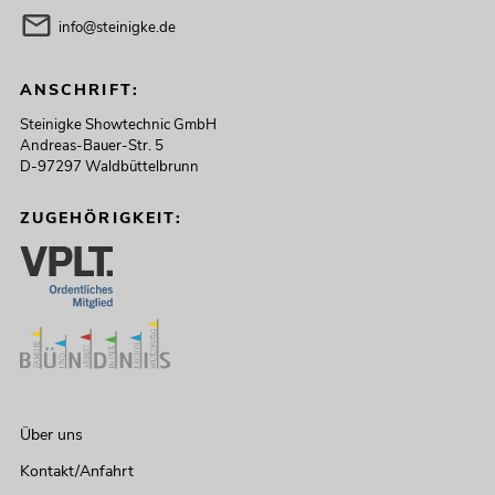
info@steinigke.de
ANSCHRIFT:
Steinigke Showtechnic GmbH
Andreas-Bauer-Str. 5
D-97297 Waldbüttelbrunn
ZUGEHÖRIGKEIT:
Über uns
Kontakt/Anfahrt