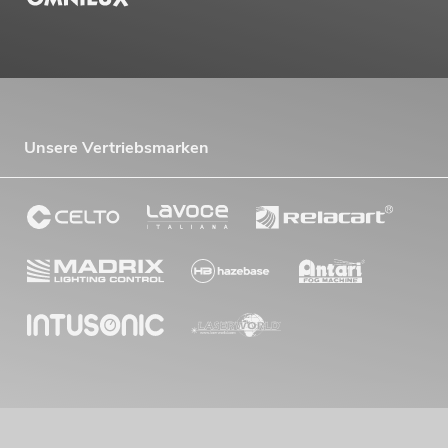
Unsere Vertriebsmarken