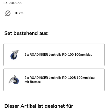
No. 20000700
10 cm
Set bestehend aus:
2 x ROADINGER Lenkrolle RD-100 100mm blau
2 x ROADINGER Lenkrolle RD-100B 100mm blau
mit Bremse
Dieser Artikel ist geeignet für