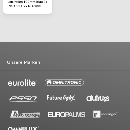
Lenkrollen 100mm blau 2x
RD-100 + 2x RD-100B
mit Bremse
Unsere Marken