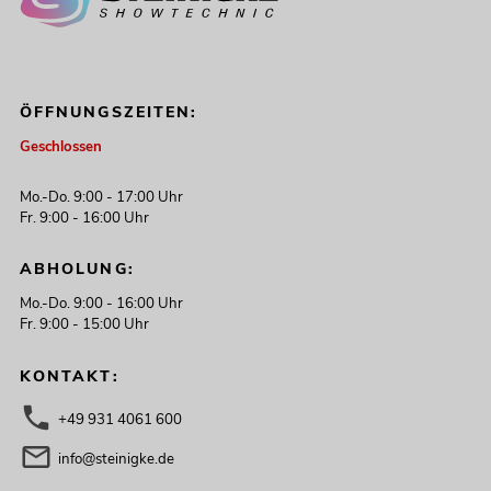
ÖFFNUNGSZEITEN:
Geschlossen
Mo.-Do. 9:00 - 17:00 Uhr
Fr. 9:00 - 16:00 Uhr
ABHOLUNG:
Mo.-Do. 9:00 - 16:00 Uhr
Fr. 9:00 - 15:00 Uhr
KONTAKT:
+49 931 4061 600
info@steinigke.de