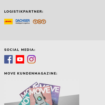
LOGISTIKPARTNER:
SOCIAL MEDIA:
MOVE KUNDENMAGAZINE: