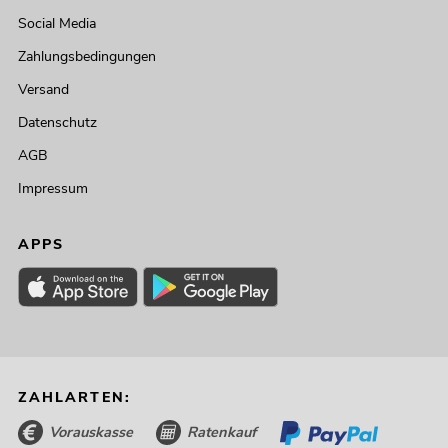
Social Media
Zahlungsbedingungen
Versand
Datenschutz
AGB
Impressum
APPS
ZAHLARTEN:
Vorauskasse
Ratenkauf