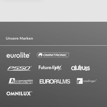
Unsere Marken