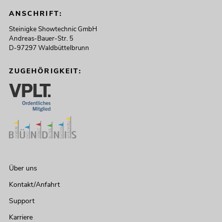
ANSCHRIFT:
Steinigke Showtechnic GmbH
Andreas-Bauer-Str. 5
D-97297 Waldbüttelbrunn
ZUGEHÖRIGKEIT:
Über uns
Kontakt/Anfahrt
Support
Karriere