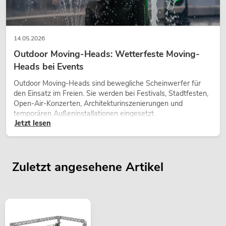
14.05.2026
Outdoor Moving-Heads: Wetterfeste Moving-
Heads bei Events
Outdoor Moving-Heads sind bewegliche Scheinwerfer für
den Einsatz im Freien. Sie werden bei Festivals, Stadtfesten,
Open-Air-Konzerten, Architekturinszenierungen und
temporären Außeninstallationen eingesetzt.
Jetzt lesen
Zuletzt angesehene Artikel