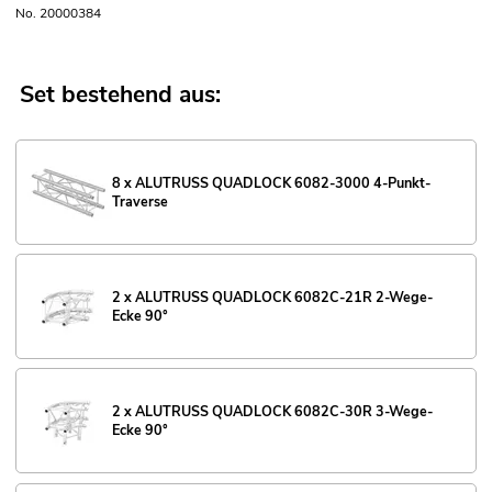
No. 20000384
Set bestehend aus:
8 x ALUTRUSS QUADLOCK 6082-3000 4-Punkt-
Traverse
2 x ALUTRUSS QUADLOCK 6082C-21R 2-Wege-
Ecke 90°
2 x ALUTRUSS QUADLOCK 6082C-30R 3-Wege-
Ecke 90°