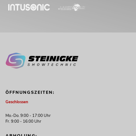
ÖFFNUNGSZEITEN:
Geschlossen
Mo.-Do. 9:00 - 17:00 Uhr
Fr. 9:00 - 16:00 Uhr
ABHOLUNG: