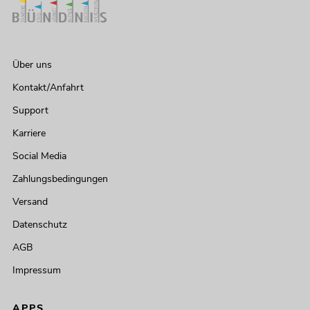
Über uns
Kontakt/Anfahrt
Support
Karriere
Social Media
Zahlungsbedingungen
Versand
Datenschutz
AGB
Impressum
APPS