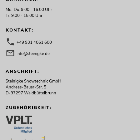
Mo.-Do. 9:00 - 16:00 Uhr
Fr. 9:00 - 15:00 Uhr
KONTAKT:
+49 931 4061 600
info@steinigke.de
ANSCHRIFT:
Steinigke Showtechnic GmbH
Andreas-Bauer-Str. 5
D-97297 Waldbüttelbrunn
ZUGEHÖRIGKEIT: