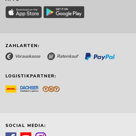
ZAHLARTEN:
Vorauskasse
Ratenkauf
LOGISTIKPARTNER:
SOCIAL MEDIA: