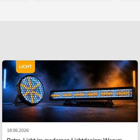
LICHT
18.06.2026