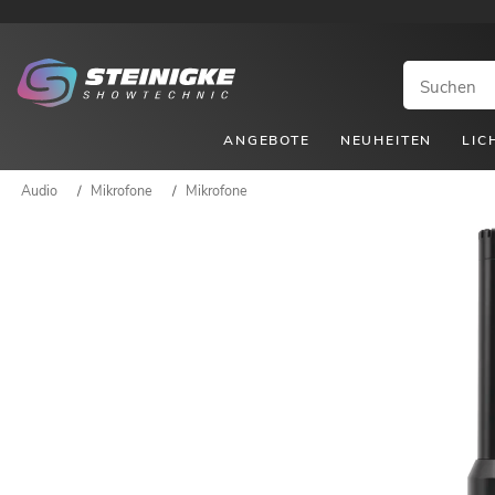
ANGEBOTE
NEUHEITEN
LIC
Audio
/
Mikrofone
/
Mikrofone