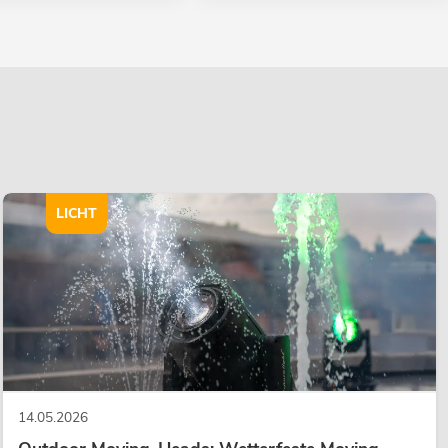
LICHT
14.05.2026