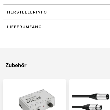
HERSTELLERINFO
LIEFERUMFANG
Zubehör