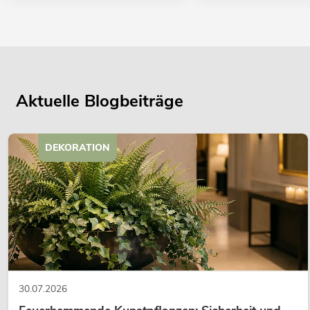
Aktuelle Blogbeiträge
DEKORATION
30.07.2026