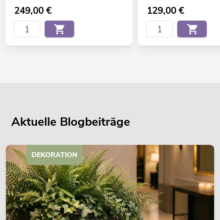
249,00
€
129,00
€
Aktuelle Blogbeiträge
DEKORATION