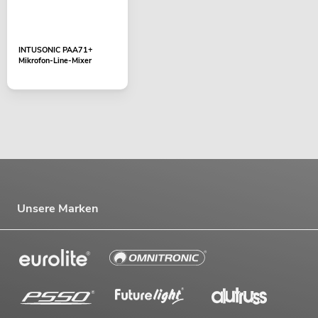
INTUSONIC PAA71+
Mikrofon-Line-Mixer
Unsere Marken