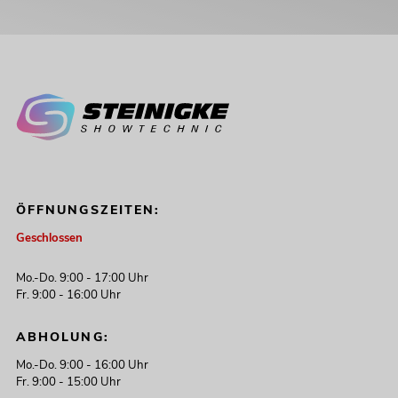
ÖFFNUNGSZEITEN:
Geschlossen
Mo.-Do. 9:00 - 17:00 Uhr
Fr. 9:00 - 16:00 Uhr
ABHOLUNG:
Mo.-Do. 9:00 - 16:00 Uhr
Fr. 9:00 - 15:00 Uhr