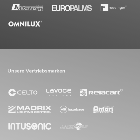
Unsere Vertriebsmarken