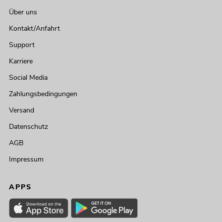
Über uns
Kontakt/Anfahrt
Support
Karriere
Social Media
Zahlungsbedingungen
Versand
Datenschutz
AGB
Impressum
APPS