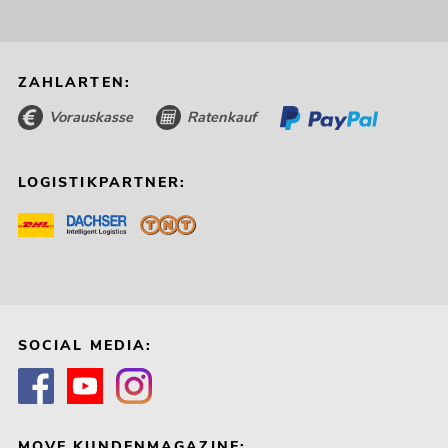
ZAHLARTEN:
Vorauskasse
Ratenkauf
LOGISTIKPARTNER:
SOCIAL MEDIA:
MOVE KUNDENMAGAZINE: