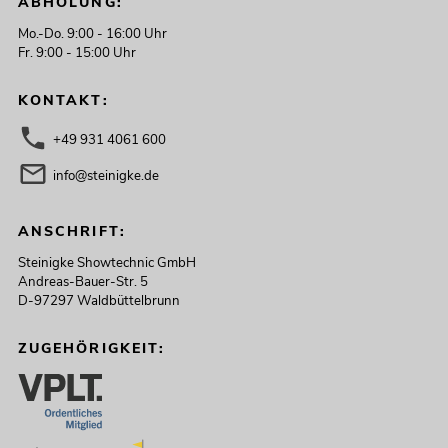
ABHOLUNG:
Mo.-Do. 9:00 - 16:00 Uhr
Fr. 9:00 - 15:00 Uhr
KONTAKT:
+49 931 4061 600
info@steinigke.de
ANSCHRIFT:
Steinigke Showtechnic GmbH
Andreas-Bauer-Str. 5
D-97297 Waldbüttelbrunn
ZUGEHÖRIGKEIT: