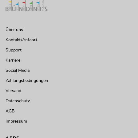
Über uns
Kontakt/Anfahrt
Support
Karriere
Social Media
Zahlungsbedingungen
Versand
Datenschutz
AGB
Impressum