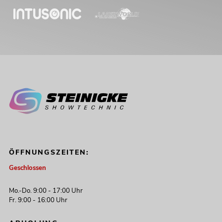
ÖFFNUNGSZEITEN:
Geschlossen
Mo.-Do. 9:00 - 17:00 Uhr
Fr. 9:00 - 16:00 Uhr