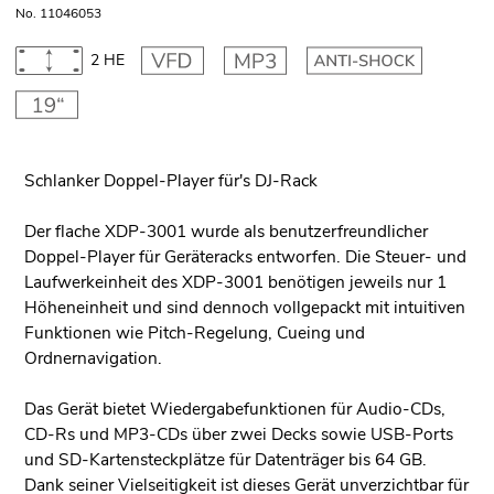
No. 11046053
2 HE
Schlanker Doppel-Player für's DJ-Rack
Der flache XDP-3001 wurde als benutzerfreundlicher
Doppel-Player für Geräteracks entworfen. Die Steuer- und
Laufwerkeinheit des XDP-3001 benötigen jeweils nur 1
Höheneinheit und sind dennoch vollgepackt mit intuitiven
Funktionen wie Pitch-Regelung, Cueing und
Ordnernavigation.
Das Gerät bietet Wiedergabefunktionen für Audio-CDs,
CD-Rs und MP3-CDs über zwei Decks sowie USB-Ports
und SD-Kartensteckplätze für Datenträger bis 64 GB.
Dank seiner Vielseitigkeit ist dieses Gerät unverzichtbar für