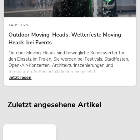
14.05.2026
Outdoor Moving-Heads: Wetterfeste Moving-
Heads bei Events
Outdoor Moving-Heads sind bewegliche Scheinwerfer für
den Einsatz im Freien. Sie werden bei Festivals, Stadtfesten,
Open-Air-Konzerten, Architekturinszenierungen und
temporären Außeninstallationen eingesetzt.
Jetzt lesen
Zuletzt angesehene Artikel