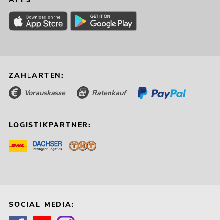
APPS
ZAHLARTEN:
Vorauskasse
Ratenkauf
LOGISTIKPARTNER:
SOCIAL MEDIA: