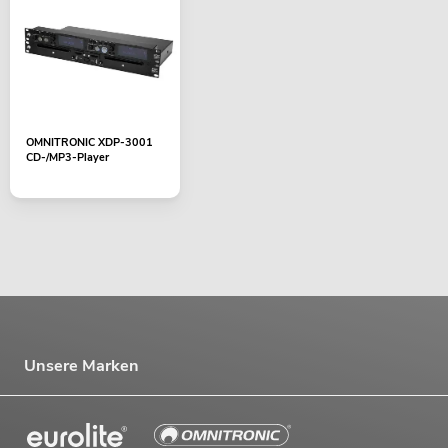
OMNITRONIC XDP-3001
CD-/MP3-Player
Unsere Marken