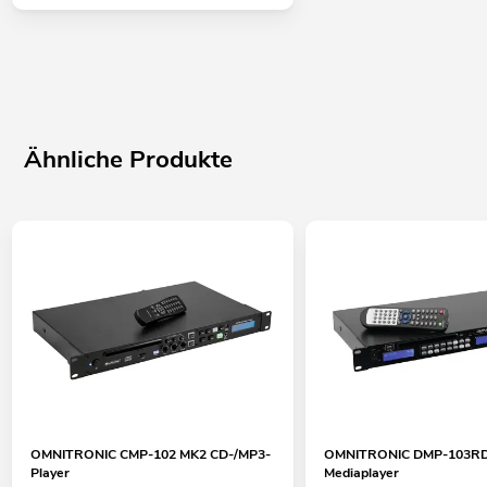
Ähnliche Produkte
OMNITRONIC CMP-102 MK2 CD-/MP3-
OMNITRONIC DMP-103R
Player
Mediaplayer