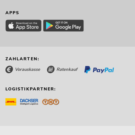
APPS
ZAHLARTEN:
Vorauskasse
Ratenkauf
LOGISTIKPARTNER: