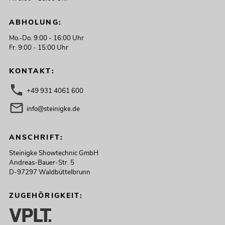
ABHOLUNG:
Mo.-Do. 9:00 - 16:00 Uhr
Fr. 9:00 - 15:00 Uhr
KONTAKT:
+49 931 4061 600
info@steinigke.de
ANSCHRIFT:
Steinigke Showtechnic GmbH
Andreas-Bauer-Str. 5
D-97297 Waldbüttelbrunn
ZUGEHÖRIGKEIT: