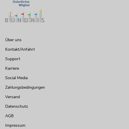
Über uns
Kontakt/Anfahrt
Support
Karriere
Social Media
Zahlungsbedingungen
Versand
Datenschutz
AGB
Impressum