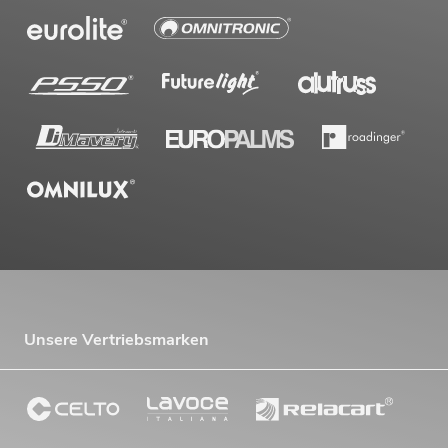
Unsere Vertriebsmarken