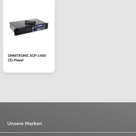
OMNITRONIC XCP-1400
CD-Player
Unsere Marken