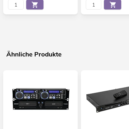
Ähnliche Produkte