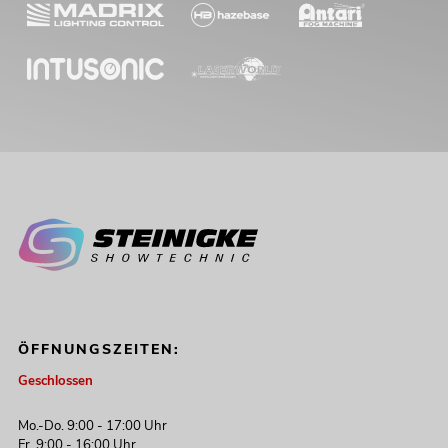
ÖFFNUNGSZEITEN:
Geschlossen
Mo.-Do. 9:00 - 17:00 Uhr
Fr. 9:00 - 16:00 Uhr