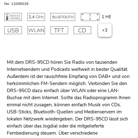
No. 11045018
1 HE
+3
Mit dem DRS-95CD hören Sie Radio von tausenden
Internetsendern und Podcasts weltweit in bester Qualität.
Außerdem ist der rauschfreie Empfang von DAB+ und von
herkömmlichen FM-Sendern möglich. Verbinden Sie den
DRS-95CD dazu einfach über WLAN oder eine LAN-
Buchse mit dem Internet. Sollte das Radioprogramm Ihnen
einmal nicht zusagen, können einfach Musik von CDs,
USB-Sticks, Bluetooth-Quellen und Medienservern im
lokalen Netzwerk wiedergeben. Der DRS-95CD lässt sich
einfach über das Jogdial oder die mitgelieferte
Fernbedienung steuern. Über verschiedene