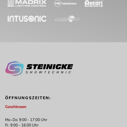
ÖFFNUNGSZEITEN:
Geschlossen
Mo.-Do. 9:00 - 17:00 Uhr
Fr. 9:00 - 16:00 Uhr