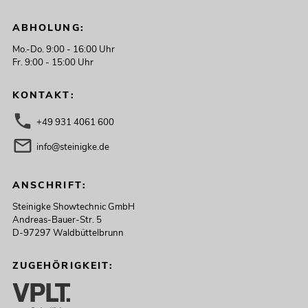
ABHOLUNG:
Mo.-Do. 9:00 - 16:00 Uhr
Fr. 9:00 - 15:00 Uhr
KONTAKT:
+49 931 4061 600
info@steinigke.de
ANSCHRIFT:
Steinigke Showtechnic GmbH
Andreas-Bauer-Str. 5
D-97297 Waldbüttelbrunn
ZUGEHÖRIGKEIT: