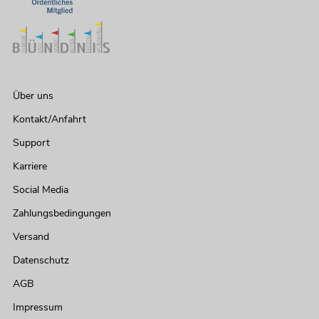
Über uns
Kontakt/Anfahrt
Support
Karriere
Social Media
Zahlungsbedingungen
Versand
Datenschutz
AGB
Impressum