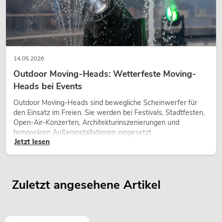
14.05.2026
Outdoor Moving-Heads: Wetterfeste Moving-
Heads bei Events
Outdoor Moving-Heads sind bewegliche Scheinwerfer für
den Einsatz im Freien. Sie werden bei Festivals, Stadtfesten,
Open-Air-Konzerten, Architekturinszenierungen und
temporären Außeninstallationen eingesetzt.
Jetzt lesen
Zuletzt angesehene Artikel