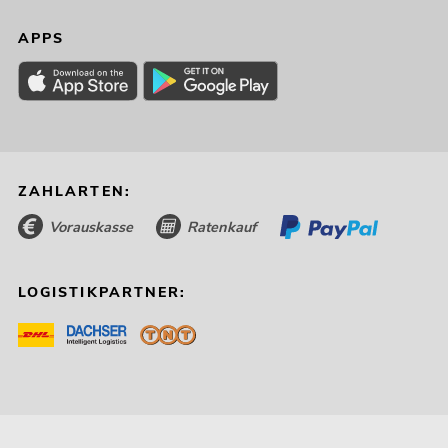
APPS
ZAHLARTEN:
Vorauskasse
Ratenkauf
LOGISTIKPARTNER: