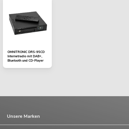
OMNITRONIC DRS-95CD
Internetradio mit DAB+,
Bluetooth und CD-Player
Unsere Marken