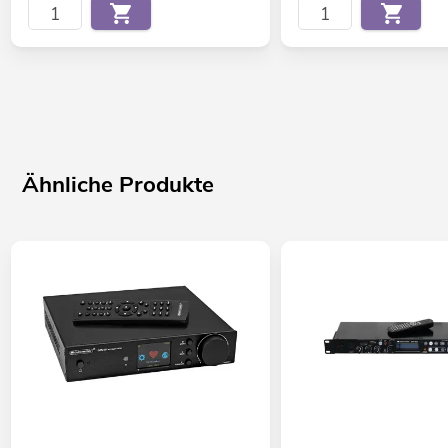
Ähnliche Produkte