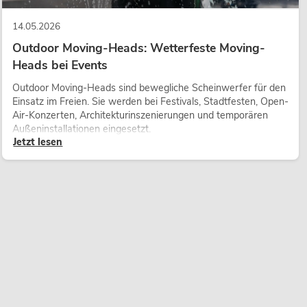
14.05.2026
Outdoor Moving-Heads: Wetterfeste Moving-
Heads bei Events
Outdoor Moving-Heads sind bewegliche Scheinwerfer für den
Einsatz im Freien. Sie werden bei Festivals, Stadtfesten, Open-
Air-Konzerten, Architekturinszenierungen und temporären
Außeninstallationen eingesetzt.
Jetzt lesen