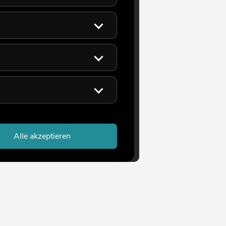
Alle akzeptieren