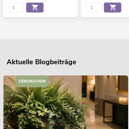
Aktuelle Blogbeiträge
DEKORATION