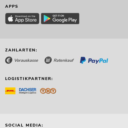
APPS
ZAHLARTEN:
Vorauskasse
Ratenkauf
LOGISTIKPARTNER:
SOCIAL MEDIA: