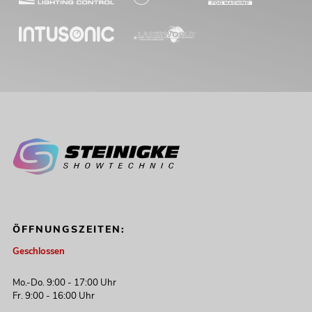
ÖFFNUNGSZEITEN:
Geschlossen
Mo.-Do. 9:00 - 17:00 Uhr
Fr. 9:00 - 16:00 Uhr