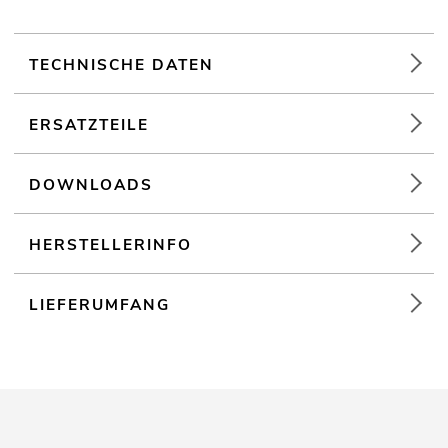
TECHNISCHE DATEN
ERSATZTEILE
DOWNLOADS
HERSTELLERINFO
LIEFERUMFANG