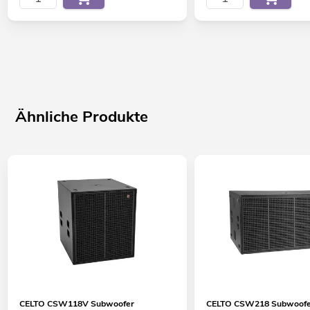
Ähnliche Produkte
CELTO CSW118V Subwoofer
CELTO CSW218 Subwoof