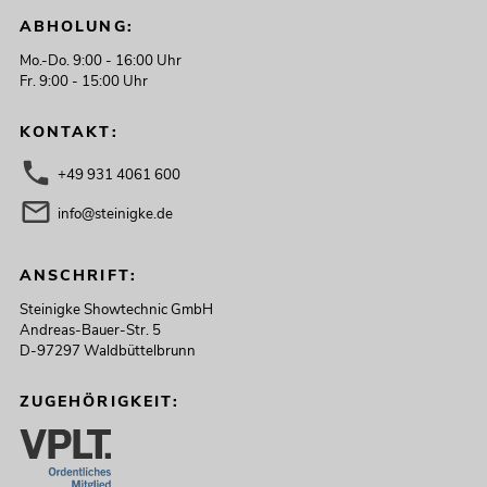
ABHOLUNG:
Mo.-Do. 9:00 - 16:00 Uhr
Fr. 9:00 - 15:00 Uhr
KONTAKT:
+49 931 4061 600
info@steinigke.de
ANSCHRIFT:
Steinigke Showtechnic GmbH
Andreas-Bauer-Str. 5
D-97297 Waldbüttelbrunn
ZUGEHÖRIGKEIT: