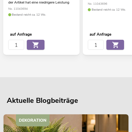
der Artikel hat eine niedrigere Leistung
No. 11043696
No. 11043694
Bestand reicht ca. 12 Wo.
Bestand reicht ca. 12 Wo.
auf Anfrage
auf Anfrage
Aktuelle Blogbeiträge
DEKORATION