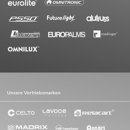
Unsere Vertriebsmarken