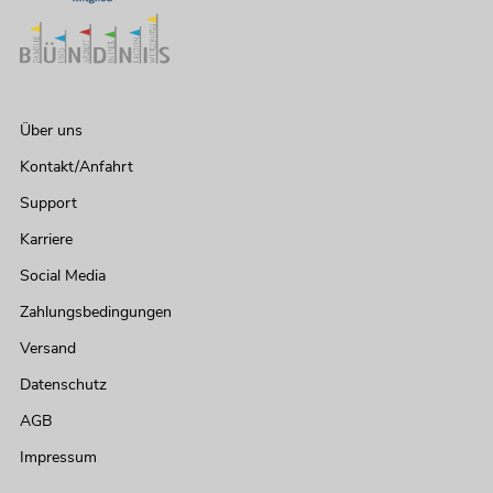
Über uns
Kontakt/Anfahrt
Support
Karriere
Social Media
Zahlungsbedingungen
Versand
Datenschutz
AGB
Impressum