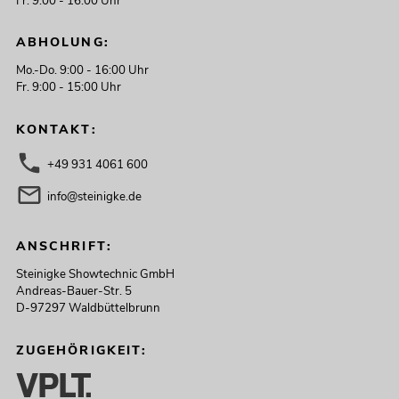
Fr. 9:00 - 16:00 Uhr
ABHOLUNG:
Mo.-Do. 9:00 - 16:00 Uhr
Fr. 9:00 - 15:00 Uhr
KONTAKT:
+49 931 4061 600
info@steinigke.de
ANSCHRIFT:
Steinigke Showtechnic GmbH
Andreas-Bauer-Str. 5
D-97297 Waldbüttelbrunn
ZUGEHÖRIGKEIT: