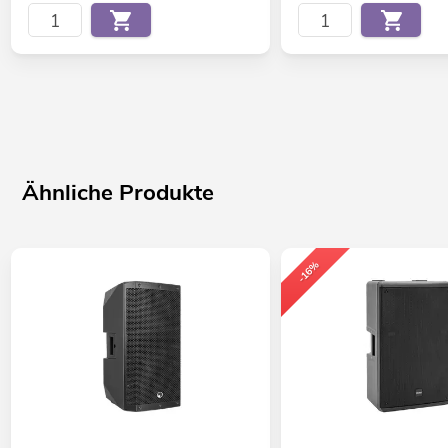
Ähnliche Produkte
-16%