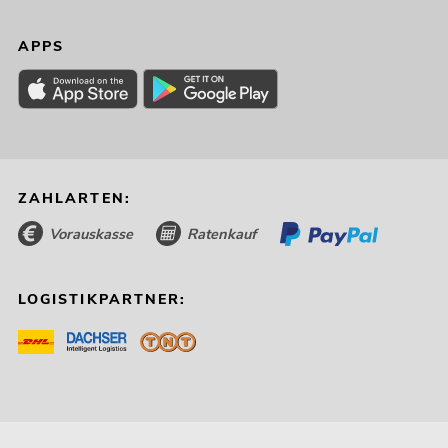
APPS
ZAHLARTEN:
Vorauskasse
Ratenkauf
LOGISTIKPARTNER: