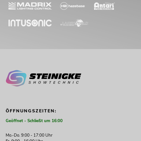
ÖFFNUNGSZEITEN:
Geöffnet - Schließt um 16:00
Mo.-Do. 9:00 - 17:00 Uhr