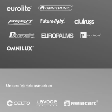
Unsere Vertriebsmarken