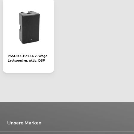
PSSO KX-P212A 2-Wege
Lautsprecher, aktiv, DSP
Unsere Marken