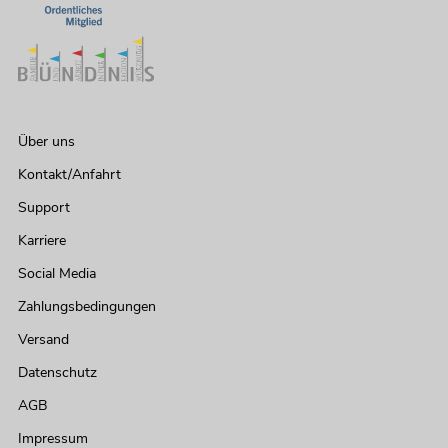
Über uns
Kontakt/Anfahrt
Support
Karriere
Social Media
Zahlungsbedingungen
Versand
Datenschutz
AGB
Impressum