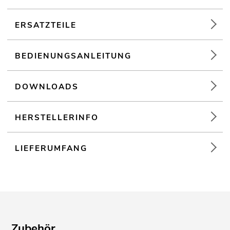
ERSATZTEILE
BEDIENUNGSANLEITUNG
DOWNLOADS
HERSTELLERINFO
LIEFERUMFANG
Zubehör