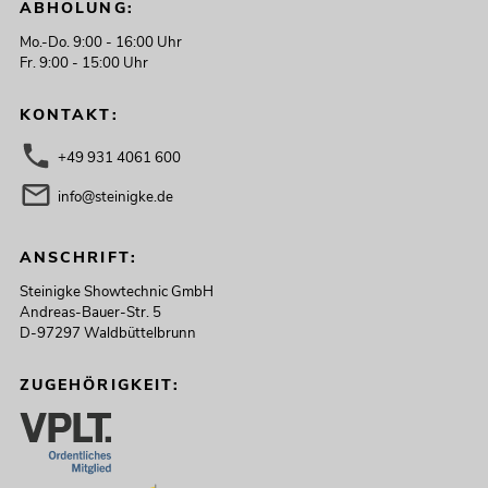
ABHOLUNG:
Mo.-Do. 9:00 - 16:00 Uhr
Fr. 9:00 - 15:00 Uhr
KONTAKT:
+49 931 4061 600
info@steinigke.de
ANSCHRIFT:
Steinigke Showtechnic GmbH
Andreas-Bauer-Str. 5
D-97297 Waldbüttelbrunn
ZUGEHÖRIGKEIT: