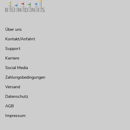
Über uns
Kontakt/Anfahrt
Support
Karriere
Social Media
Zahlungsbedingungen
Versand
Datenschutz
AGB
Impressum