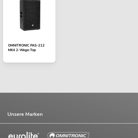
OMNITRONIC PAS-212
MK4 2-Wege-Top
Unsere Marken