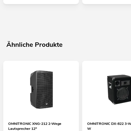
Ähnliche Produkte
OMNITRONIC XNG-212 2-Wege
OMNITRONIC DX-822 3-W
Lautsprecher 12"
W