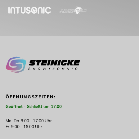
ÖFFNUNGSZEITEN:
Geöffnet - Schließt um 17:00
Mo.-Do. 9:00 - 17:00 Uhr
Fr. 9:00 - 16:00 Uhr