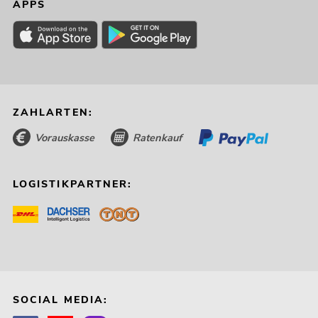
APPS
ZAHLARTEN:
Vorauskasse
Ratenkauf
LOGISTIKPARTNER:
SOCIAL MEDIA: