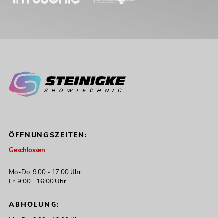
ÖFFNUNGSZEITEN:
Geschlossen
Mo.-Do. 9:00 - 17:00 Uhr
Fr. 9:00 - 16:00 Uhr
ABHOLUNG: