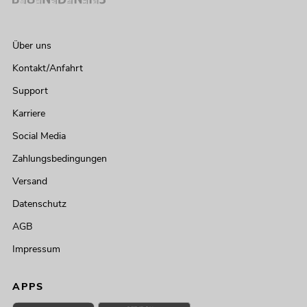
Über uns
Kontakt/Anfahrt
Support
Karriere
Social Media
Zahlungsbedingungen
Versand
Datenschutz
AGB
Impressum
APPS