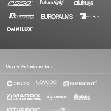
Unsere Vertriebsmarken