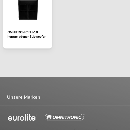
OMNITRONIC FH-18
horngeladener Subwoofer
Unsere Marken