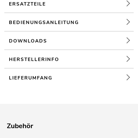
ERSATZTEILE
BEDIENUNGSANLEITUNG
DOWNLOADS
HERSTELLERINFO
LIEFERUMFANG
Zubehör