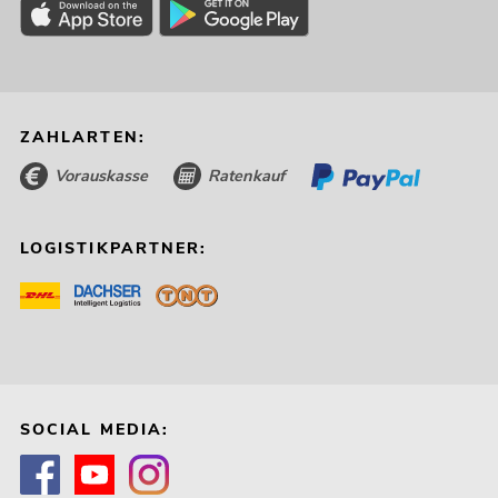
ZAHLARTEN:
Vorauskasse
Ratenkauf
LOGISTIKPARTNER:
SOCIAL MEDIA: