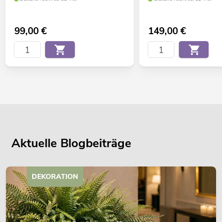
99,00
€
149,00
€
Aktuelle Blogbeiträge
DEKORATION